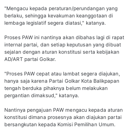
"Mengacu kepada peraturan/perundangan yang
berlaku, sehingga kevakuman keanggotaan di
lembaga legislatif segera diatasi," katanya.
Proses PAW ini nantinya akan dibahas lagi di rapat
internal partai, dan setiap keputusan yang dibuat
sejalan dengan aturan konstitusi serta kebijakan
AD/ART partai Golkar.
"Proses PAW cepat atau lambat segera diajukan,
hanya saja karena Partai Golkar Kota Balikpapan
tengah berduka pihaknya belum melakukan
pergantian dimaksud," katanya.
Nantinya pengajuan PAW mengacu kepada aturan
konstitusi dimana prosesnya akan diajukan partai
bersangkutan kepada Komisi Pemilihan Umum.