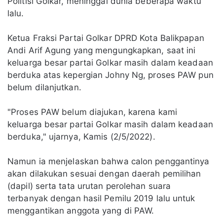
Politisi Golkar, meninggal dunia beberapa waktu
lalu.
Ketua Fraksi Partai Golkar DPRD Kota Balikpapan
Andi Arif Agung yang mengungkapkan, saat ini
keluarga besar partai Golkar masih dalam keadaan
berduka atas kepergian Johny Ng, proses PAW pun
belum dilanjutkan.
"Proses PAW belum diajukan, karena kami
keluarga besar partai Golkar masih dalam keadaan
berduka," ujarnya, Kamis (2/5/2022).
Namun ia menjelaskan bahwa calon penggantinya
akan dilakukan sesuai dengan daerah pemilihan
(dapil) serta tata urutan perolehan suara
terbanyak dengan hasil Pemilu 2019 lalu untuk
menggantikan anggota yang di PAW.