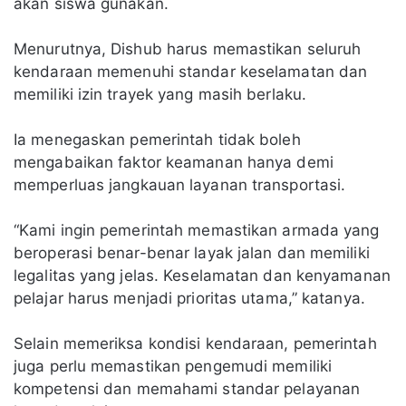
akan siswa gunakan.
Menurutnya, Dishub harus memastikan seluruh
kendaraan memenuhi standar keselamatan dan
memiliki izin trayek yang masih berlaku.
Ia menegaskan pemerintah tidak boleh
mengabaikan faktor keamanan hanya demi
memperluas jangkauan layanan transportasi.
“Kami ingin pemerintah memastikan armada yang
beroperasi benar-benar layak jalan dan memiliki
legalitas yang jelas. Keselamatan dan kenyamanan
pelajar harus menjadi prioritas utama,” katanya.
Selain memeriksa kondisi kendaraan, pemerintah
juga perlu memastikan pengemudi memiliki
kompetensi dan memahami standar pelayanan