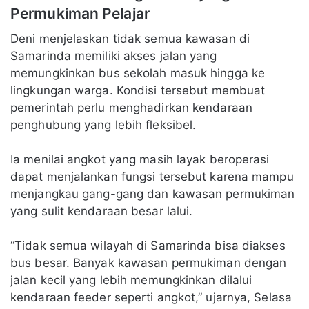
Permukiman Pelajar
Deni menjelaskan tidak semua kawasan di
Samarinda memiliki akses jalan yang
memungkinkan bus sekolah masuk hingga ke
lingkungan warga. Kondisi tersebut membuat
pemerintah perlu menghadirkan kendaraan
penghubung yang lebih fleksibel.
Ia menilai angkot yang masih layak beroperasi
dapat menjalankan fungsi tersebut karena mampu
menjangkau gang-gang dan kawasan permukiman
yang sulit kendaraan besar lalui.
“Tidak semua wilayah di Samarinda bisa diakses
bus besar. Banyak kawasan permukiman dengan
jalan kecil yang lebih memungkinkan dilalui
kendaraan feeder seperti angkot,” ujarnya, Selasa