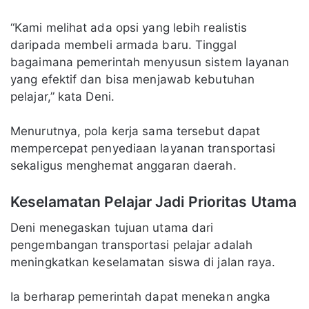
“Kami melihat ada opsi yang lebih realistis
daripada membeli armada baru. Tinggal
bagaimana pemerintah menyusun sistem layanan
yang efektif dan bisa menjawab kebutuhan
pelajar,” kata Deni.
Menurutnya, pola kerja sama tersebut dapat
mempercepat penyediaan layanan transportasi
sekaligus menghemat anggaran daerah.
Keselamatan Pelajar Jadi Prioritas Utama
Deni menegaskan tujuan utama dari
pengembangan transportasi pelajar adalah
meningkatkan keselamatan siswa di jalan raya.
Ia berharap pemerintah dapat menekan angka