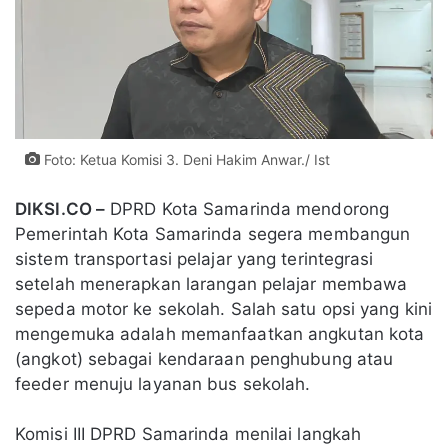
Foto: Ketua Komisi 3. Deni Hakim Anwar./ Ist
DIKSI.CO –
DPRD Kota Samarinda mendorong
Pemerintah Kota Samarinda segera membangun
sistem transportasi pelajar yang terintegrasi
setelah menerapkan larangan pelajar membawa
sepeda motor ke sekolah. Salah satu opsi yang kini
mengemuka adalah memanfaatkan angkutan kota
(angkot) sebagai kendaraan penghubung atau
feeder menuju layanan bus sekolah.
Komisi III DPRD Samarinda menilai langkah