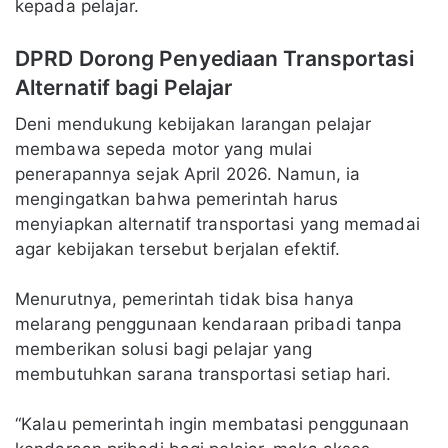
kepada pelajar.
DPRD Dorong Penyediaan Transportasi
Alternatif bagi Pelajar
Deni mendukung kebijakan larangan pelajar
membawa sepeda motor yang mulai
penerapannya sejak April 2026. Namun, ia
mengingatkan bahwa pemerintah harus
menyiapkan alternatif transportasi yang memadai
agar kebijakan tersebut berjalan efektif.
Menurutnya, pemerintah tidak bisa hanya
melarang penggunaan kendaraan pribadi tanpa
memberikan solusi bagi pelajar yang
membutuhkan sarana transportasi setiap hari.
“Kalau pemerintah ingin membatasi penggunaan