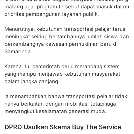
matang agar program tersebut dapat masuk dalam
prioritas pembangunan layanan publik.
Menurutnya, kebutuhan transportasi pelajar terus
meningkat seiring bertambahnya jumlah siswa dan
berkembangnya kawasan permukiman baru di
Samarinda.
Karena itu, pemerintah perlu merancang sistem
yang mampu menjawab kebutuhan masyarakat
dalam jangka panjang.
Ia menambahkan bahwa transportasi pelajar tidak
hanya berkaitan dengan mobilitas, tetapi juga
menyangkut keselamatan generasi muda.
DPRD Usulkan Skema Buy The Service