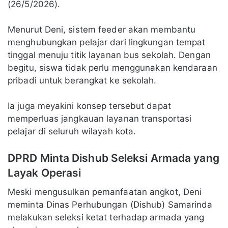
(26/5/2026).
Menurut Deni, sistem feeder akan membantu
menghubungkan pelajar dari lingkungan tempat
tinggal menuju titik layanan bus sekolah. Dengan
begitu, siswa tidak perlu menggunakan kendaraan
pribadi untuk berangkat ke sekolah.
Ia juga meyakini konsep tersebut dapat
memperluas jangkauan layanan transportasi
pelajar di seluruh wilayah kota.
DPRD Minta Dishub Seleksi Armada yang
Layak Operasi
Meski mengusulkan pemanfaatan angkot, Deni
meminta Dinas Perhubungan (Dishub) Samarinda
melakukan seleksi ketat terhadap armada yang