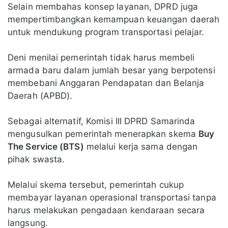
Selain membahas konsep layanan, DPRD juga
mempertimbangkan kemampuan keuangan daerah
untuk mendukung program transportasi pelajar.
Deni menilai pemerintah tidak harus membeli
armada baru dalam jumlah besar yang berpotensi
membebani Anggaran Pendapatan dan Belanja
Daerah (APBD).
Sebagai alternatif, Komisi III DPRD Samarinda
mengusulkan pemerintah menerapkan skema
Buy
The Service (BTS)
melalui kerja sama dengan
pihak swasta.
Melalui skema tersebut, pemerintah cukup
membayar layanan operasional transportasi tanpa
harus melakukan pengadaan kendaraan secara
langsung.