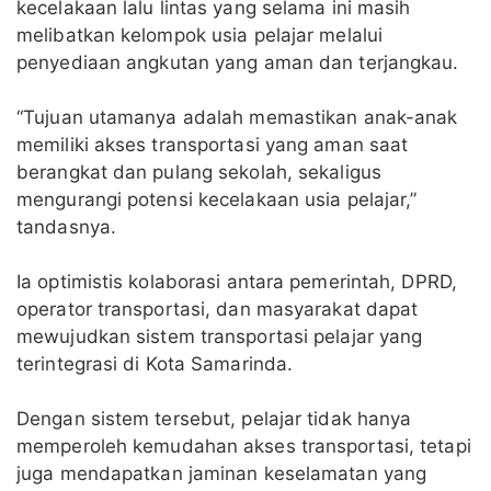
kecelakaan lalu lintas yang selama ini masih
melibatkan kelompok usia pelajar melalui
penyediaan angkutan yang aman dan terjangkau.
“Tujuan utamanya adalah memastikan anak-anak
memiliki akses transportasi yang aman saat
berangkat dan pulang sekolah, sekaligus
mengurangi potensi kecelakaan usia pelajar,”
tandasnya.
Ia optimistis kolaborasi antara pemerintah, DPRD,
operator transportasi, dan masyarakat dapat
mewujudkan sistem transportasi pelajar yang
terintegrasi di Kota Samarinda.
Dengan sistem tersebut, pelajar tidak hanya
memperoleh kemudahan akses transportasi, tetapi
juga mendapatkan jaminan keselamatan yang