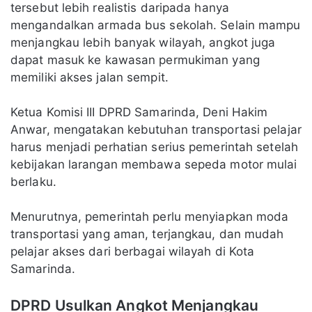
tersebut lebih realistis daripada hanya
mengandalkan armada bus sekolah. Selain mampu
menjangkau lebih banyak wilayah, angkot juga
dapat masuk ke kawasan permukiman yang
memiliki akses jalan sempit.
Ketua Komisi III DPRD Samarinda, Deni Hakim
Anwar, mengatakan kebutuhan transportasi pelajar
harus menjadi perhatian serius pemerintah setelah
kebijakan larangan membawa sepeda motor mulai
berlaku.
Menurutnya, pemerintah perlu menyiapkan moda
transportasi yang aman, terjangkau, dan mudah
pelajar akses dari berbagai wilayah di Kota
Samarinda.
DPRD Usulkan Angkot Menjangkau