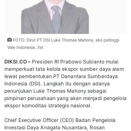
FOTO: Dirut PT DSI Luke Thomas Mahony, eks petinggi
Vale Indonesia. /Ist
DIKSI.CO –
Presiden RI Prabowo Subianto mulai
memperkuat tata kelola ekspor sumber daya alam
lewat pembentukan PT Danantara Sumberdaya
Indonesia (DSI). Langkah itu dengan adanya
penunjukan Luke Thomas Mahony sebagai
pimpinan perusahaan yang akan menjadi pengelola
ekspor komoditas strategis nasional.
Chief Executive Officer (CEO) Badan Pengelola
Investasi Daya Anagata Nusantara, Rosan