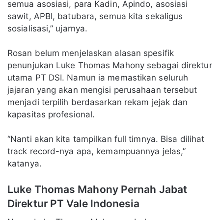
semua asosiasi, para Kadin, Apindo, asosiasi
sawit, APBI, batubara, semua kita sekaligus
sosialisasi,” ujarnya.
Rosan belum menjelaskan alasan spesifik
penunjukan Luke Thomas Mahony sebagai direktur
utama PT DSI. Namun ia memastikan seluruh
jajaran yang akan mengisi perusahaan tersebut
menjadi terpilih berdasarkan rekam jejak dan
kapasitas profesional.
“Nanti akan kita tampilkan full timnya. Bisa dilihat
track record-nya apa, kemampuannya jelas,”
katanya.
Luke Thomas Mahony Pernah Jabat
Direktur PT Vale Indonesia