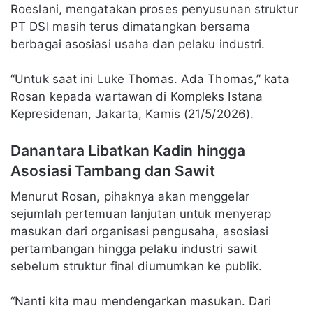
Roeslani, mengatakan proses penyusunan struktur
PT DSI masih terus dimatangkan bersama
berbagai asosiasi usaha dan pelaku industri.
“Untuk saat ini Luke Thomas. Ada Thomas,” kata
Rosan kepada wartawan di Kompleks Istana
Kepresidenan, Jakarta, Kamis (21/5/2026).
Danantara Libatkan Kadin hingga
Asosiasi Tambang dan Sawit
Menurut Rosan, pihaknya akan menggelar
sejumlah pertemuan lanjutan untuk menyerap
masukan dari organisasi pengusaha, asosiasi
pertambangan hingga pelaku industri sawit
sebelum struktur final diumumkan ke publik.
“Nanti kita mau mendengarkan masukan. Dari