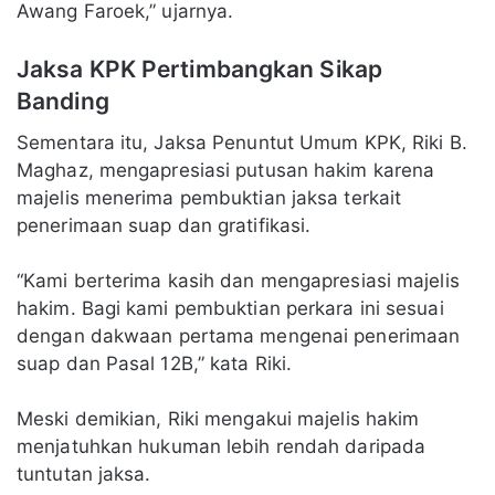
Awang Faroek,” ujarnya.
Jaksa KPK Pertimbangkan Sikap
Banding
Sementara itu, Jaksa Penuntut Umum KPK, Riki B.
Maghaz, mengapresiasi putusan hakim karena
majelis menerima pembuktian jaksa terkait
penerimaan suap dan gratifikasi.
“Kami berterima kasih dan mengapresiasi majelis
hakim. Bagi kami pembuktian perkara ini sesuai
dengan dakwaan pertama mengenai penerimaan
suap dan Pasal 12B,” kata Riki.
Meski demikian, Riki mengakui majelis hakim
menjatuhkan hukuman lebih rendah daripada
tuntutan jaksa.