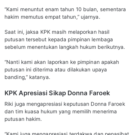
“Kami menuntut enam tahun 10 bulan, sementara
hakim memutus empat tahun,” ujarnya.
Saat ini, jaksa KPK masih melaporkan hasil
putusan tersebut kepada pimpinan lembaga
sebelum menentukan langkah hukum berikutnya.
“Nanti kami akan laporkan ke pimpinan apakah
putusan ini diterima atau dilakukan upaya
banding,” katanya.
KPK Apresiasi Sikap Donna Faroek
Riki juga mengapresiasi keputusan Donna Faroek
dan tim kuasa hukum yang memilih menerima
putusan hakim.
“Kami juga mengapresiasi terdakwa dan penasihat