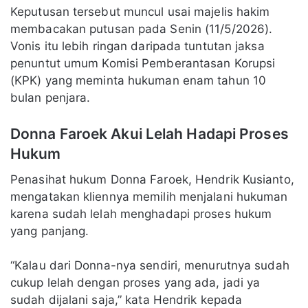
Keputusan tersebut muncul usai majelis hakim
membacakan putusan pada Senin (11/5/2026).
Vonis itu lebih ringan daripada tuntutan jaksa
penuntut umum Komisi Pemberantasan Korupsi
(KPK) yang meminta hukuman enam tahun 10
bulan penjara.
Donna Faroek Akui Lelah Hadapi Proses
Hukum
Penasihat hukum Donna Faroek, Hendrik Kusianto,
mengatakan kliennya memilih menjalani hukuman
karena sudah lelah menghadapi proses hukum
yang panjang.
“Kalau dari Donna-nya sendiri, menurutnya sudah
cukup lelah dengan proses yang ada, jadi ya
sudah dijalani saja,” kata Hendrik kepada