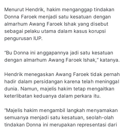
Menurut Hendrik, hakim menganggap tindakan
Donna Faroek menjadi satu kesatuan dengan
almarhum Awang Faroek Ishak yang disebut
sebagai pelaku utama dalam kasus korupsi
pengurusan IUP.
“Bu Donna ini anggapannya jadi satu kesatuan
dengan almarhum Awang Faroek Ishak,” katanya.
Hendrik menegaskan Awang Faroek tidak pernah
hadir dalam persidangan karena telah meninggal
dunia. Namun, majelis hakim tetap mengaitkan
keterlibatan keduanya dalam perkara itu.
“Majelis hakim mengambil langkah menyamakan
semuanya menjadi satu kesatuan, seolah-olah
tindakan Donna ini merupakan representasi dari