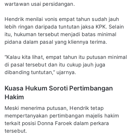
wartawan usai persidangan.
Hendrik menilai vonis empat tahun sudah jauh
lebih ringan daripada tuntutan jaksa KPK. Selain
itu, hukuman tersebut menjadi batas minimal
pidana dalam pasal yang kliennya terima.
“Kalau kita lihat, empat tahun itu putusan minimal
di pasal tersebut dan itu cukup jauh juga
dibanding tuntutan,” ujarnya.
Kuasa Hukum Soroti Pertimbangan
Hakim
Meski menerima putusan, Hendrik tetap
mempertanyakan pertimbangan majelis hakim
terkait posisi Donna Faroek dalam perkara
tersebut.