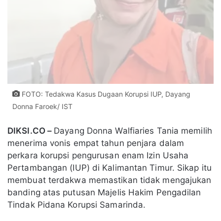
FOTO: Tedakwa Kasus Dugaan Korupsi IUP, Dayang
Donna Faroek/ IST
DIKSI.CO –
Dayang Donna Walfiaries Tania memilih
menerima vonis empat tahun penjara dalam
perkara korupsi pengurusan enam Izin Usaha
Pertambangan (IUP) di Kalimantan Timur. Sikap itu
membuat terdakwa memastikan tidak mengajukan
banding atas putusan Majelis Hakim Pengadilan
Tindak Pidana Korupsi Samarinda.