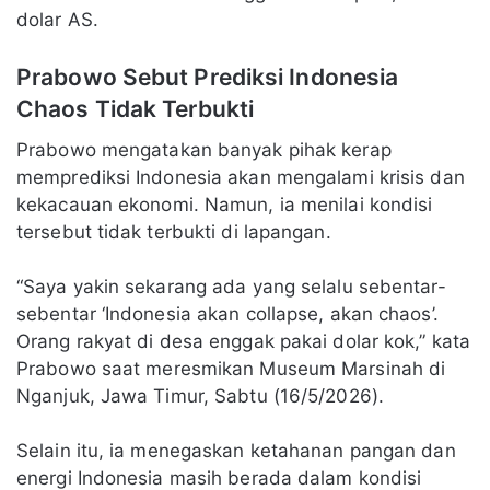
dolar AS.
Prabowo Sebut Prediksi Indonesia
Chaos Tidak Terbukti
Prabowo mengatakan banyak pihak kerap
memprediksi Indonesia akan mengalami krisis dan
kekacauan ekonomi. Namun, ia menilai kondisi
tersebut tidak terbukti di lapangan.
“Saya yakin sekarang ada yang selalu sebentar-
sebentar ‘Indonesia akan collapse, akan chaos’.
Orang rakyat di desa enggak pakai dolar kok,” kata
Prabowo saat meresmikan Museum Marsinah di
Nganjuk, Jawa Timur, Sabtu (16/5/2026).
Selain itu, ia menegaskan ketahanan pangan dan
energi Indonesia masih berada dalam kondisi