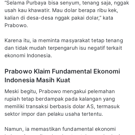
“Selama Purbaya bisa senyum, tenang saja, nggak
usah kau khawatir. Mau dolar berapa ribu kek,
kalian di desa-desa nggak pakai dolar,” kata
Prabowo.
Karena itu, ia meminta masyarakat tetap tenang
dan tidak mudah terpengaruh isu negatif terkait
ekonomi Indonesia.
Prabowo Klaim Fundamental Ekonomi
Indonesia Masih Kuat
Meski begitu, Prabowo mengakui pelemahan
rupiah tetap berdampak pada kalangan yang
memiliki transaksi berbasis dolar AS, termasuk
sektor impor dan pelaku usaha tertentu.
Namun, ia memastikan fundamental ekonomi