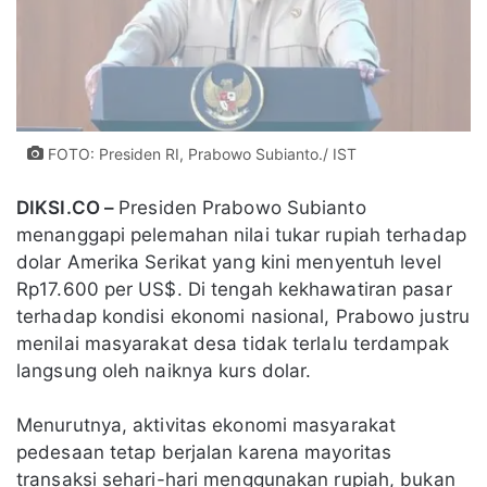
FOTO: Presiden RI, Prabowo Subianto./ IST
DIKSI.CO –
Presiden Prabowo Subianto
menanggapi pelemahan nilai tukar rupiah terhadap
dolar Amerika Serikat yang kini menyentuh level
Rp17.600 per US$. Di tengah kekhawatiran pasar
terhadap kondisi ekonomi nasional, Prabowo justru
menilai masyarakat desa tidak terlalu terdampak
langsung oleh naiknya kurs dolar.
Menurutnya, aktivitas ekonomi masyarakat
pedesaan tetap berjalan karena mayoritas
transaksi sehari-hari menggunakan rupiah, bukan