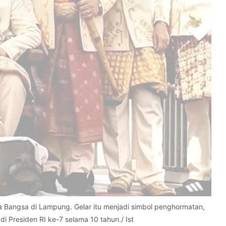
 Bangsa di Lampung. Gelar itu menjadi simbol penghormatan,
 Presiden RI ke-7 selama 10 tahun./ Ist