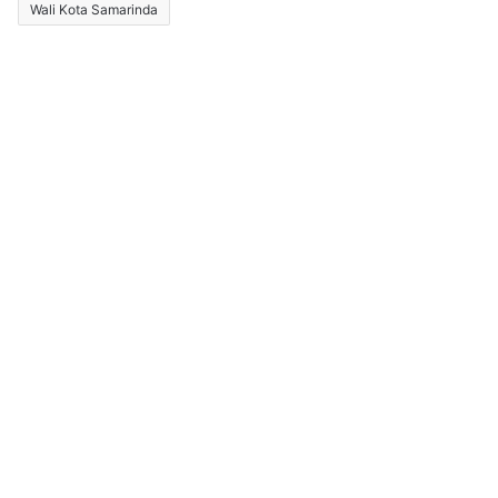
Wali Kota Samarinda