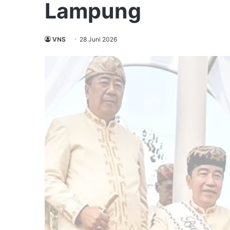
Lampung
VNS
28 Juni 2026