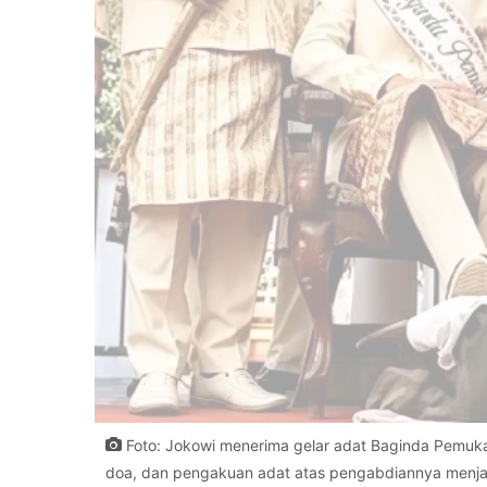
Foto: Jokowi menerima gelar adat Baginda Pemuka
doa, dan pengakuan adat atas pengabdiannya menjadi