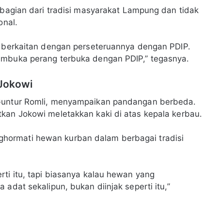
 bagian dari tradisi masyarakat Lampung dan tidak
onal.
k berkaitan dengan perseteruannya dengan PDIP.
embuka perang terbuka dengan PDIP,” tegasnya.
 Jokowi
 Guntur Romli, menyampaikan pandangan berbeda.
kan Jokowi meletakkan kaki di atas kepala kerbau.
hormati hewan kurban dalam berbagai tradisi
rti itu, tapi biasanya kalau hewan yang
adat sekalipun, bukan diinjak seperti itu,”