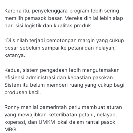
Karena itu, penyelenggara program lebih sering
memilih pemasok besar. Mereka dinilai lebih siap
dari sisi logistik dan kualitas produk.
“Di sinilah terjadi pemotongan margin yang cukup
besar sebelum sampai ke petani dan nelayan,”
katanya.
Kedua, sistem pengadaan lebih mengutamakan
efisiensi administrasi dan kepastian pasokan.
Sistem itu belum memberi ruang yang cukup bagi
produsen kecil.
Ronny menilai pemerintah perlu membuat aturan
yang mewajibkan keterlibatan petani, nelayan,
koperasi, dan UMKM lokal dalam rantai pasok
MBG.