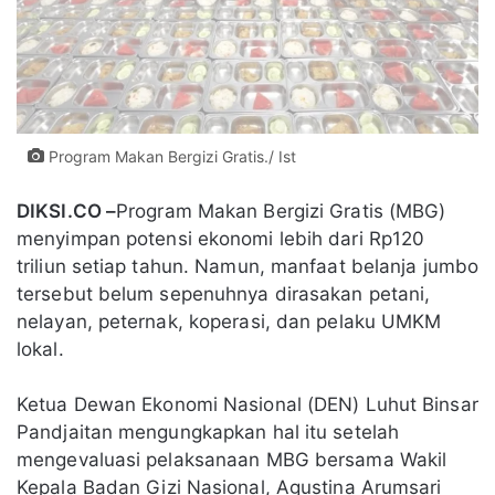
Program Makan Bergizi Gratis./ Ist
DIKSI.CO –
Program Makan Bergizi Gratis (MBG)
menyimpan potensi ekonomi lebih dari Rp120
triliun setiap tahun. Namun, manfaat belanja jumbo
tersebut belum sepenuhnya dirasakan petani,
nelayan, peternak, koperasi, dan pelaku UMKM
lokal.
Ketua Dewan Ekonomi Nasional (DEN) Luhut Binsar
Pandjaitan mengungkapkan hal itu setelah
mengevaluasi pelaksanaan MBG bersama Wakil
Kepala Badan Gizi Nasional, Agustina Arumsari