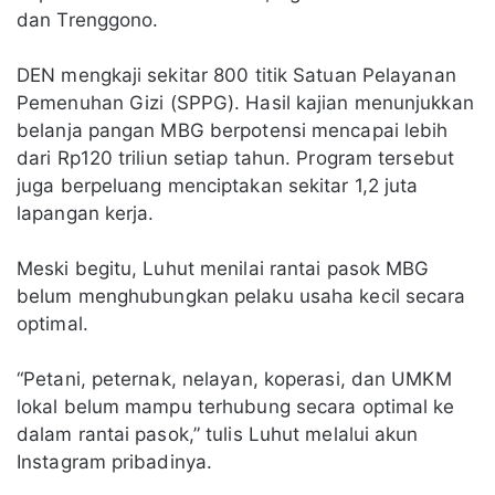
dan Trenggono.
DEN mengkaji sekitar 800 titik Satuan Pelayanan
Pemenuhan Gizi (SPPG). Hasil kajian menunjukkan
belanja pangan MBG berpotensi mencapai lebih
dari Rp120 triliun setiap tahun. Program tersebut
juga berpeluang menciptakan sekitar 1,2 juta
lapangan kerja.
Meski begitu, Luhut menilai rantai pasok MBG
belum menghubungkan pelaku usaha kecil secara
optimal.
“Petani, peternak, nelayan, koperasi, dan UMKM
lokal belum mampu terhubung secara optimal ke
dalam rantai pasok,” tulis Luhut melalui akun
Instagram pribadinya.