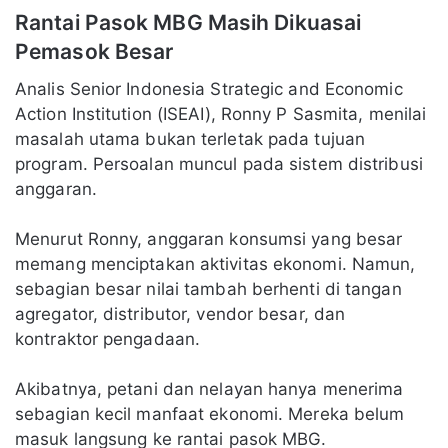
Rantai Pasok MBG Masih Dikuasai
Pemasok Besar
Analis Senior Indonesia Strategic and Economic
Action Institution (ISEAI), Ronny P Sasmita, menilai
masalah utama bukan terletak pada tujuan
program. Persoalan muncul pada sistem distribusi
anggaran.
Menurut Ronny, anggaran konsumsi yang besar
memang menciptakan aktivitas ekonomi. Namun,
sebagian besar nilai tambah berhenti di tangan
agregator, distributor, vendor besar, dan
kontraktor pengadaan.
Akibatnya, petani dan nelayan hanya menerima
sebagian kecil manfaat ekonomi. Mereka belum
masuk langsung ke rantai pasok MBG.