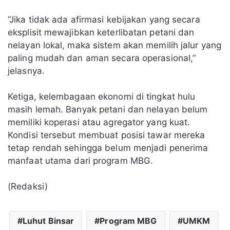
“Jika tidak ada afirmasi kebijakan yang secara
eksplisit mewajibkan keterlibatan petani dan
nelayan lokal, maka sistem akan memilih jalur yang
paling mudah dan aman secara operasional,”
jelasnya.
Ketiga, kelembagaan ekonomi di tingkat hulu
masih lemah. Banyak petani dan nelayan belum
memiliki koperasi atau agregator yang kuat.
Kondisi tersebut membuat posisi tawar mereka
tetap rendah sehingga belum menjadi penerima
manfaat utama dari program MBG.
(Redaksi)
Luhut Binsar
Program MBG
UMKM