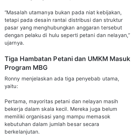
“Masalah utamanya bukan pada niat kebijakan,
tetapi pada desain rantai distribusi dan struktur
pasar yang menghubungkan anggaran tersebut
dengan pelaku di hulu seperti petani dan nelayan,”
ujarnya.
Tiga Hambatan Petani dan UMKM Masuk
Program MBG
Ronny menjelaskan ada tiga penyebab utama,
yaitu:
Pertama, mayoritas petani dan nelayan masih
bekerja dalam skala kecil. Mereka juga belum
memiliki organisasi yang mampu memasok
kebutuhan dalam jumlah besar secara
berkelanjutan.