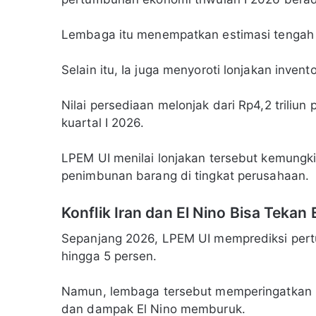
Lembaga itu menempatkan estimasi tengah 
Selain itu, Ia juga menyoroti lonjakan inven
Nilai persediaan melonjak dari Rp4,2 triliun
kuartal I 2026.
LPEM UI menilai lonjakan tersebut kemungkin
penimbunan barang di tingkat perusahaan.
Konflik Iran dan El Nino Bisa Tekan
Sepanjang 2026, LPEM UI memprediksi pert
hingga 5 persen.
Namun, lembaga tersebut memperingatkan pot
dan dampak El Nino memburuk.