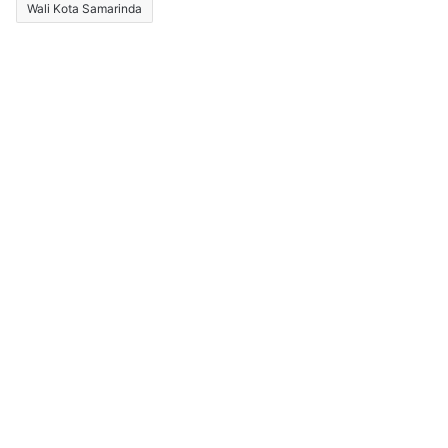
Wali Kota Samarinda