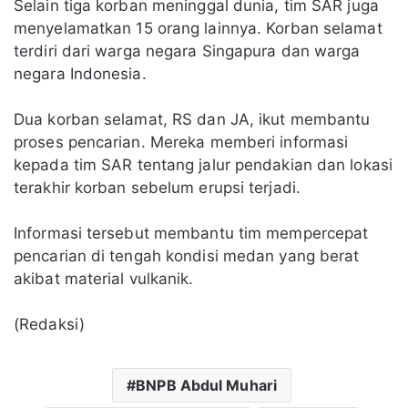
Selain tiga korban meninggal dunia, tim SAR juga
menyelamatkan 15 orang lainnya. Korban selamat
terdiri dari warga negara Singapura dan warga
negara Indonesia.
Dua korban selamat, RS dan JA, ikut membantu
proses pencarian. Mereka memberi informasi
kepada tim SAR tentang jalur pendakian dan lokasi
terakhir korban sebelum erupsi terjadi.
Informasi tersebut membantu tim mempercepat
pencarian di tengah kondisi medan yang berat
akibat material vulkanik.
(Redaksi)
BNPB Abdul Muhari