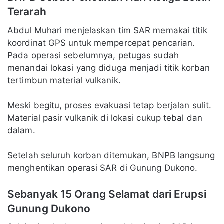
Terarah
Abdul Muhari menjelaskan tim SAR memakai titik
koordinat GPS untuk mempercepat pencarian.
Pada operasi sebelumnya, petugas sudah
menandai lokasi yang diduga menjadi titik korban
tertimbun material vulkanik.
Meski begitu, proses evakuasi tetap berjalan sulit.
Material pasir vulkanik di lokasi cukup tebal dan
dalam.
Setelah seluruh korban ditemukan, BNPB langsung
menghentikan operasi SAR di Gunung Dukono.
Sebanyak 15 Orang Selamat dari Erupsi
Gunung Dukono