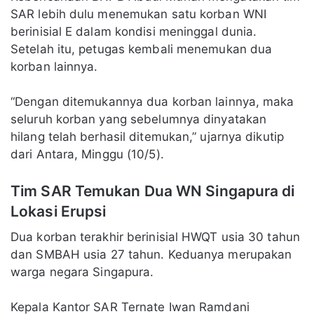
SAR lebih dulu menemukan satu korban WNI
berinisial E dalam kondisi meninggal dunia.
Setelah itu, petugas kembali menemukan dua
korban lainnya.
“Dengan ditemukannya dua korban lainnya, maka
seluruh korban yang sebelumnya dinyatakan
hilang telah berhasil ditemukan,” ujarnya dikutip
dari Antara, Minggu (10/5).
Tim SAR Temukan Dua WN Singapura di
Lokasi Erupsi
Dua korban terakhir berinisial HWQT usia 30 tahun
dan SMBAH usia 27 tahun. Keduanya merupakan
warga negara Singapura.
Kepala Kantor SAR Ternate Iwan Ramdani