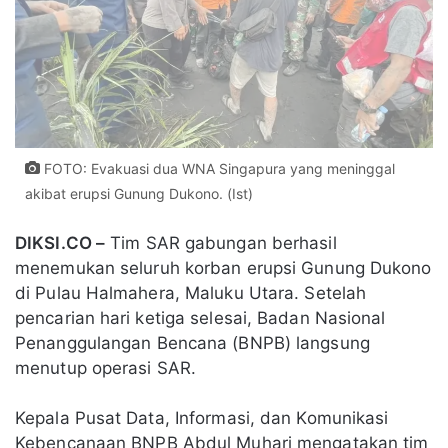
FOTO: Evakuasi dua WNA Singapura yang meninggal
akibat erupsi Gunung Dukono. (Ist)
DIKSI.CO –
Tim SAR gabungan berhasil
menemukan seluruh korban erupsi Gunung Dukono
di Pulau Halmahera, Maluku Utara. Setelah
pencarian hari ketiga selesai, Badan Nasional
Penanggulangan Bencana (BNPB) langsung
menutup operasi SAR.
Kepala Pusat Data, Informasi, dan Komunikasi
Kebencanaan BNPB Abdul Muhari mengatakan tim