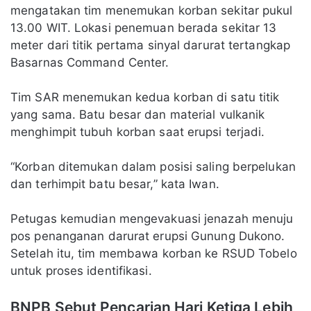
mengatakan tim menemukan korban sekitar pukul
13.00 WIT. Lokasi penemuan berada sekitar 13
meter dari titik pertama sinyal darurat tertangkap
Basarnas Command Center.
Tim SAR menemukan kedua korban di satu titik
yang sama. Batu besar dan material vulkanik
menghimpit tubuh korban saat erupsi terjadi.
“Korban ditemukan dalam posisi saling berpelukan
dan terhimpit batu besar,” kata Iwan.
Petugas kemudian mengevakuasi jenazah menuju
pos penanganan darurat erupsi Gunung Dukono.
Setelah itu, tim membawa korban ke RSUD Tobelo
untuk proses identifikasi.
BNPB Sebut Pencarian Hari Ketiga Lebih