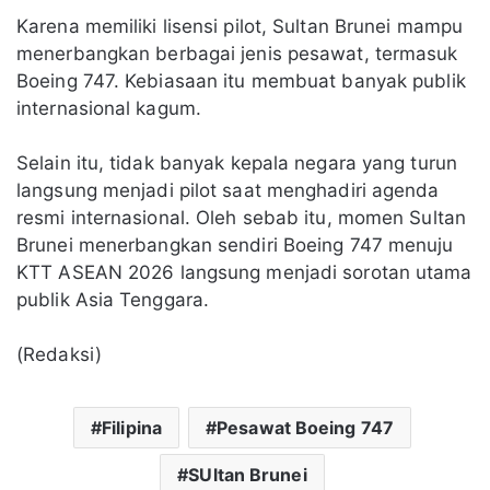
Karena memiliki lisensi pilot, Sultan Brunei mampu
menerbangkan berbagai jenis pesawat, termasuk
Boeing 747. Kebiasaan itu membuat banyak publik
internasional kagum.
Selain itu, tidak banyak kepala negara yang turun
langsung menjadi pilot saat menghadiri agenda
resmi internasional. Oleh sebab itu, momen Sultan
Brunei menerbangkan sendiri Boeing 747 menuju
KTT ASEAN 2026 langsung menjadi sorotan utama
publik Asia Tenggara.
(Redaksi)
Filipina
Pesawat Boeing 747
SUltan Brunei