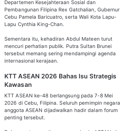
Departemen Kesejahteraan Sosial dan
Pembangunan Filipina Rex Gatchalian, Gubernur
Cebu Pamela Baricuatro, serta Wali Kota Lapu-
Lapu Cynthia King-Chan.
Sementara itu, kehadiran Abdul Mateen turut
mencuri perhatian publik. Putra Sultan Brunei
tersebut memang sering mendampingi agenda
internasional kerajaan.
KTT ASEAN 2026 Bahas Isu Strategis
Kawasan
KTT ASEAN ke-48 berlangsung pada 7-8 Mei
2026 di Cebu, Filipina. Seluruh pemimpin negara
anggota ASEAN dijadwalkan hadir dalam forum
penting tersebut.