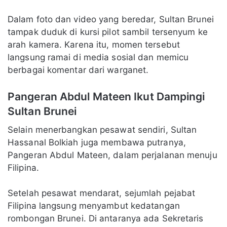
Dalam foto dan video yang beredar, Sultan Brunei
tampak duduk di kursi pilot sambil tersenyum ke
arah kamera. Karena itu, momen tersebut
langsung ramai di media sosial dan memicu
berbagai komentar dari warganet.
Pangeran Abdul Mateen Ikut Dampingi
Sultan Brunei
Selain menerbangkan pesawat sendiri, Sultan
Hassanal Bolkiah juga membawa putranya,
Pangeran Abdul Mateen, dalam perjalanan menuju
Filipina.
Setelah pesawat mendarat, sejumlah pejabat
Filipina langsung menyambut kedatangan
rombongan Brunei. Di antaranya ada Sekretaris