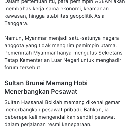
Dalam pertemuan itu, para pemimpin ASEAN akan
membahas kerja sama ekonomi, keamanan
kawasan, hingga stabilitas geopolitik Asia
Tenggara.
Namun, Myanmar menjadi satu-satunya negara
anggota yang tidak mengirim pemimpin utama.
Pemerintah Myanmar hanya mengutus Sekretaris
Tetap Kementerian Luar Negeri untuk menghadiri
forum tersebut.
Sultan Brunei Memang Hobi
Menerbangkan Pesawat
Sultan Hassanal Bolkiah memang dikenal gemar
menerbangkan pesawat pribadi. Bahkan, ia
beberapa kali mengendalikan sendiri pesawat
dalam perjalanan resmi kenegaraan.