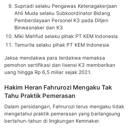
Supriadi selaku Pengawas Ketenagakerjaan
Ahli Muda selaku Subkoordinator Bidang
Pemberdayaan Personel K3 pada Ditjen
Binwasnaker dan K3
Miki Mahfud selaku pihak PT KEM Indonesia
Temurila selaku pihak PT KEM Indonesia
Jaksa mendakwa para terdakwa memaksa
pemohon sertifikasi dan lisensi K3 memberikan
uang hingga Rp 6,5 miliar sejak 2021.
Hakim Heran Fahrurozi Mengaku Tak
Tahu Praktik Pemerasan
Dalam persidangan, Fahrurozi terus mengaku tidak
mengetahui praktik pemerasan yang berlangsung
bertahun-tahun di lingkungan Kemnaker.