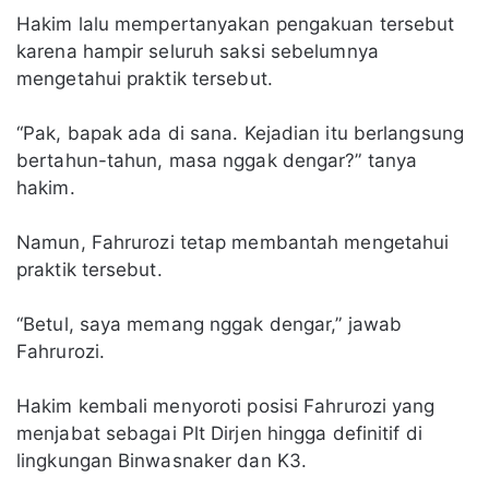
Hakim lalu mempertanyakan pengakuan tersebut
karena hampir seluruh saksi sebelumnya
mengetahui praktik tersebut.
“Pak, bapak ada di sana. Kejadian itu berlangsung
bertahun-tahun, masa nggak dengar?” tanya
hakim.
Namun, Fahrurozi tetap membantah mengetahui
praktik tersebut.
“Betul, saya memang nggak dengar,” jawab
Fahrurozi.
Hakim kembali menyoroti posisi Fahrurozi yang
menjabat sebagai Plt Dirjen hingga definitif di
lingkungan Binwasnaker dan K3.