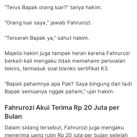
“Terus Bapak orang luar?” tanya hakim.
“Orang luar saya,” jawab Fahrurozi.
“Terserah Bapak ya,” sahut hakim.
Majelis hakim juga tampak heran karena Fahrurozi
berkali-kali mengaku tidak memahami persoalan
teknis, termasuk soal blanko sertifikat K3.
“Bapak pahamnya apa Pak? Saya bingung dari tadi
Bapak semuanya nggak paham,” ujar hakim.
Fahrurozi Akui Terima Rp 20 Juta per
Bulan
Dalam sidang tersebut, Fahrurozi juga mengaku
menerima uang rutin Rp 20 juta per bulan setelah