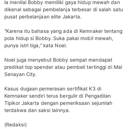
Ia menilai Bobby memiliki gaya hidup mewah dan
dikenal sebagai pembelanja terbesar di salah satu
pusat perbelanjaan elite Jakarta.
“Karena itu bahasa yang ada di Kemnaker tentang
pola hidup si Bobby. Suka pakai mobil mewah,
punya istri tiga,” kata Noel.
Noel juga menyebut Bobby sempat mendapat
predikat top spender atau pembeli tertinggi di Mal
Senayan City.
Kasus dugaan pemerasan sertifikat K3 di
Kemnaker sendiri terus bergulir di Pengadilan
Tipikor Jakarta dengan pemeriksaan sejumlah
terdakwa dan saksi lainnya.
(Redaksi)