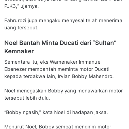
PJK3,” ujarnya.
Fahrurozi juga mengaku menyesal telah menerima
uang tersebut.
Noel Bantah Minta Ducati dari “Sultan”
Kemnaker
Sementara itu, eks Wamenaker Immanuel
Ebenezer membantah meminta motor Ducati
kepada terdakwa lain, Irvian Bobby Mahendro.
Noel menegaskan Bobby yang menawarkan motor
tersebut lebih dulu.
“Bobby ngasih,” kata Noel di hadapan jaksa.
Menurut Noel, Bobby sempat mengirim motor