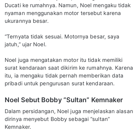
Ducati ke rumahnya. Namun, Noel mengaku tidak
nyaman menggunakan motor tersebut karena
ukurannya besar.
“Ternyata tidak sesuai. Motornya besar, saya
jatuh,” ujar Noel.
Noel juga mengatakan motor itu tidak memiliki
surat kendaraan saat dikirim ke rumahnya. Karena
itu, ia mengaku tidak pernah memberikan data
pribadi untuk pengurusan surat kendaraan.
Noel Sebut Bobby “Sultan” Kemnaker
Dalam persidangan, Noel juga menjelaskan alasan
dirinya menyebut Bobby sebagai “sultan”
Kemnaker.