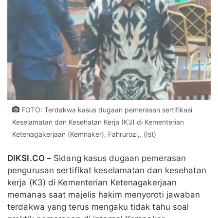
FOTO: Terdakwa kasus dugaan pemerasan sertifikasi
Keselamatan dan Kesehatan Kerja (K3) di Kementerian
Ketenagakerjaan (Kemnaker), Fahrurozi,. (Ist)
DIKSI.CO –
Sidang kasus dugaan pemerasan
pengurusan sertifikat keselamatan dan kesehatan
kerja (K3) di Kementerian Ketenagakerjaan
memanas saat majelis hakim menyoroti jawaban
terdakwa yang terus mengaku tidak tahu soal