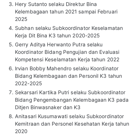
Hery Sutanto selaku Direktur Bina
Kelembagaan tahun 2021 sampai Februari
2025
Subhan selaku Subkoordinator Keselamatan
Kerja Dit Bina K3 tahun 2020-2025
Gerry Aditya Herwanto Putra selaku
Koordinator Bidang Pengujian dan Evaluasi
Kompetensi Keselamatan Kerja tahun 2022
Irvian Bobby Mahendro selaku Koordinator
Bidang Kelembagaan dan Personil K3 tahun
2022-2025
Sekarsari Kartika Putri selaku Subkoordinator
Bidang Pengembangan Kelembagaan K3 pada
Ditjen Binwasnaker dan K3
Anitasari Kusumawati selaku Subkoordinator
Kemitraan dan Personel Kesehatan Kerja tahun
2020