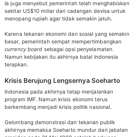
Ia juga menyebut pemerintah telah menghabiskan
sekitar US$10 miliar dari cadangan devisa untuk
menopang rupiah agar tidak semakin jatuh.
Karena tekanan ekonomi dan sosial yang semakin
besar, pemerintah sempat mempertimbangkan
currency board
sebagai opsi penyelamatan.
Namun kebijakan itu akhirnya batal Indonesia
terapkan.
Krisis Berujung Lengsernya Soeharto
Indonesia pada akhirnya tetap menjalankan
program IMF. Namun krisis ekonomi terus
berkembang menjadi krisis politik nasional.
Gelombang demonstrasi dan tekanan publik
akhirnya memaksa Soeharto mundur dari jabatan