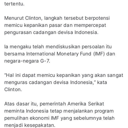
tertentu.
Menurut Clinton, langkah tersebut berpotensi
memicu kepanikan pasar dan mempercepat
pengurasan cadangan devisa Indonesia.
Ia mengaku telah mendiskusikan persoalan itu
bersama International Monetary Fund (IMF) dan
negara-negara G-7.
“Hal ini dapat memicu kepanikan yang akan sangat
menguras cadangan devisa Indonesia,” kata
Clinton.
Atas dasar itu, pemerintah Amerika Serikat
meminta Indonesia tetap menjalankan program
pemulihan ekonomi IMF yang sebelumnya telah
menjadi kesepakatan.