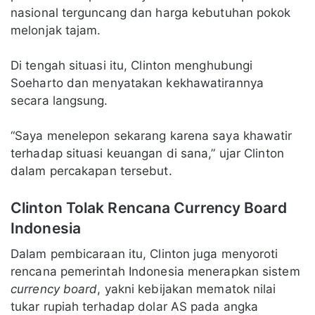
nasional terguncang dan harga kebutuhan pokok
melonjak tajam.
Di tengah situasi itu, Clinton menghubungi
Soeharto dan menyatakan kekhawatirannya
secara langsung.
“Saya menelepon sekarang karena saya khawatir
terhadap situasi keuangan di sana,” ujar Clinton
dalam percakapan tersebut.
Clinton Tolak Rencana Currency Board
Indonesia
Dalam pembicaraan itu, Clinton juga menyoroti
rencana pemerintah Indonesia menerapkan sistem
currency board
, yakni kebijakan mematok nilai
tukar rupiah terhadap dolar AS pada angka