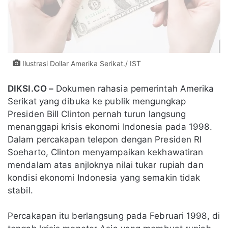
Ilustrasi Dollar Amerika Serikat./ IST
DIKSI.CO –
Dokumen rahasia pemerintah Amerika
Serikat yang dibuka ke publik mengungkap
Presiden Bill Clinton pernah turun langsung
menanggapi krisis ekonomi Indonesia pada 1998.
Dalam percakapan telepon dengan Presiden RI
Soeharto, Clinton menyampaikan kekhawatiran
mendalam atas anjloknya nilai tukar rupiah dan
kondisi ekonomi Indonesia yang semakin tidak
stabil.
Percakapan itu berlangsung pada Februari 1998, di