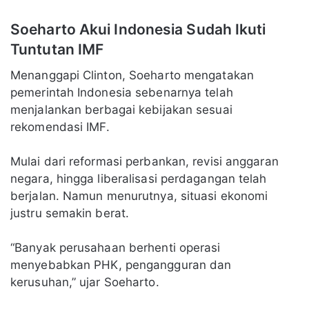
Soeharto Akui Indonesia Sudah Ikuti
Tuntutan IMF
Menanggapi Clinton, Soeharto mengatakan
pemerintah Indonesia sebenarnya telah
menjalankan berbagai kebijakan sesuai
rekomendasi IMF.
Mulai dari reformasi perbankan, revisi anggaran
negara, hingga liberalisasi perdagangan telah
berjalan. Namun menurutnya, situasi ekonomi
justru semakin berat.
“Banyak perusahaan berhenti operasi
menyebabkan PHK, pengangguran dan
kerusuhan,” ujar Soeharto.