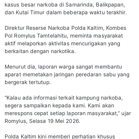
kasus besar narkoba di Samarinda, Balikpapan,
dan Kutai Timur dalam beberapa waktu terakhir.
Direktur Reserse Narkoba Polda Kaltim, Kombes
Pol Romylus Tamtelahitu, meminta masyarakat
aktif melaporkan aktivitas mencurigakan yang
berkaitan dengan narkotika.
Menurut dia, laporan warga sangat membantu
aparat memetakan jaringan peredaran sabu yang
bergerak tertutup.
“Kalau ada informasi terkait kampung narkoba,
segera sampaikan kepada kami. Kami akan
merespons cepat setiap laporan masyarakat,” ujar
Romylus, Selasa 19 Mei 2026.
Polda Kaltim kini memberi perhatian khusus