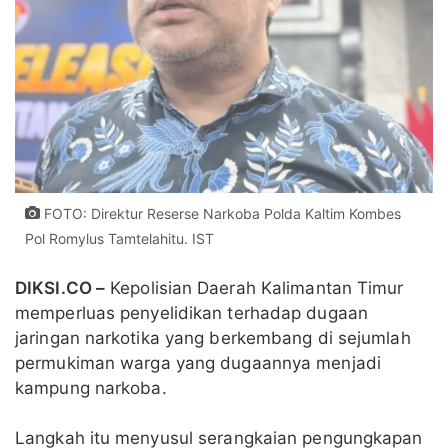
FOTO: Direktur Reserse Narkoba Polda Kaltim Kombes
Pol Romylus Tamtelahitu. IST
DIKSI.CO –
Kepolisian Daerah Kalimantan Timur
memperluas penyelidikan terhadap dugaan
jaringan narkotika yang berkembang di sejumlah
permukiman warga yang dugaannya menjadi
kampung narkoba.
Langkah itu menyusul serangkaian pengungkapan