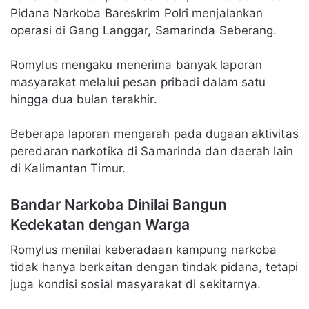
Pidana Narkoba Bareskrim Polri menjalankan
operasi di Gang Langgar, Samarinda Seberang.
Romylus mengaku menerima banyak laporan
masyarakat melalui pesan pribadi dalam satu
hingga dua bulan terakhir.
Beberapa laporan mengarah pada dugaan aktivitas
peredaran narkotika di Samarinda dan daerah lain
di Kalimantan Timur.
Bandar Narkoba Dinilai Bangun
Kedekatan dengan Warga
Romylus menilai keberadaan kampung narkoba
tidak hanya berkaitan dengan tindak pidana, tetapi
juga kondisi sosial masyarakat di sekitarnya.