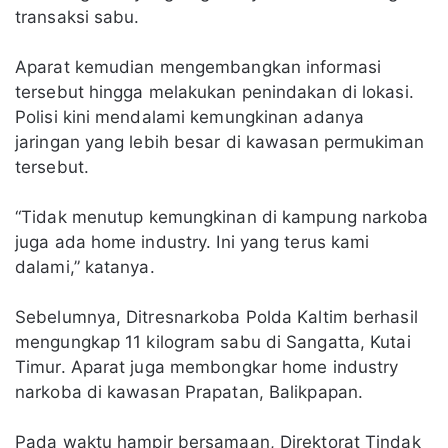
transaksi sabu.
Aparat kemudian mengembangkan informasi
tersebut hingga melakukan penindakan di lokasi.
Polisi kini mendalami kemungkinan adanya
jaringan yang lebih besar di kawasan permukiman
tersebut.
“Tidak menutup kemungkinan di kampung narkoba
juga ada home industry. Ini yang terus kami
dalami,” katanya.
Sebelumnya, Ditresnarkoba Polda Kaltim berhasil
mengungkap 11 kilogram sabu di Sangatta, Kutai
Timur. Aparat juga membongkar home industry
narkoba di kawasan Prapatan, Balikpapan.
Pada waktu hampir bersamaan, Direktorat Tindak