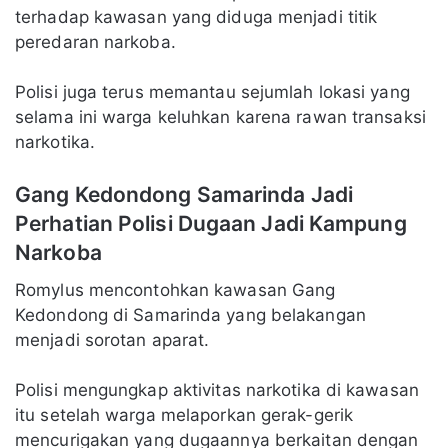
terhadap kawasan yang diduga menjadi titik
peredaran narkoba.
Polisi juga terus memantau sejumlah lokasi yang
selama ini warga keluhkan karena rawan transaksi
narkotika.
Gang Kedondong Samarinda Jadi
Perhatian Polisi Dugaan Jadi Kampung
Narkoba
Romylus mencontohkan kawasan Gang
Kedondong di Samarinda yang belakangan
menjadi sorotan aparat.
Polisi mengungkap aktivitas narkotika di kawasan
itu setelah warga melaporkan gerak-gerik
mencurigakan yang dugaannya berkaitan dengan