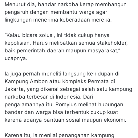
Menurut dia, bandar narkoba kerap membangun
pengaruh dengan membantu warga agar
lingkungan menerima keberadaan mereka.
“Kalau bicara solusi, ini tidak cukup hanya
kepolisian. Harus melibatkan semua stakeholder,
baik pemerintah daerah maupun masyarakat,”
ucapnya.
Ia juga pernah meneliti langsung kehidupan di
Kampung Ambon atau Kompleks Permata di
Jakarta, yang dikenal sebagai salah satu kampung
narkoba terbesar di Indonesia. Dari
pengalamannya itu, Romylus melihat hubungan
bandar dan warga bisa terbentuk cukup kuat
karena adanya bantuan sosial maupun ekonomi.
Karena itu, ia menilai penanganan kampung