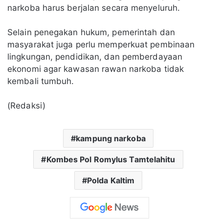
narkoba harus berjalan secara menyeluruh.
Selain penegakan hukum, pemerintah dan
masyarakat juga perlu memperkuat pembinaan
lingkungan, pendidikan, dan pemberdayaan
ekonomi agar kawasan rawan narkoba tidak
kembali tumbuh.
(Redaksi)
kampung narkoba
Kombes Pol Romylus Tamtelahitu
Polda Kaltim