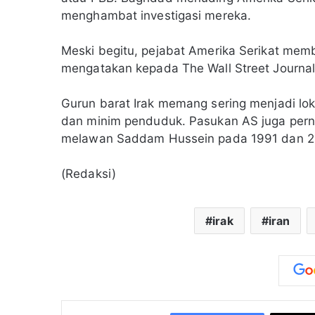
menghambat investigasi mereka.
Meski begitu, pejabat Amerika Serikat mem
mengatakan kepada The Wall Street Journal
Gurun barat Irak memang sering menjadi loka
dan minim penduduk. Pasukan AS juga perna
melawan Saddam Hussein pada 1991 dan 2
(Redaksi)
irak
iran