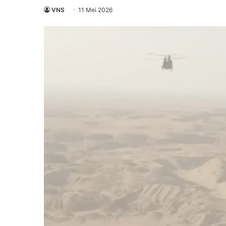
VNS
11 Mei 2026