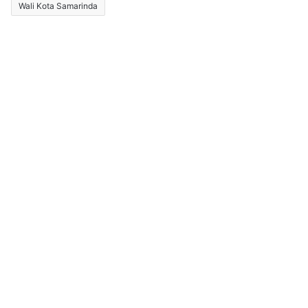
Wali Kota Samarinda