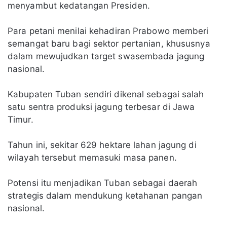
menyambut kedatangan Presiden.
Para petani menilai kehadiran Prabowo memberi
semangat baru bagi sektor pertanian, khususnya
dalam mewujudkan target swasembada jagung
nasional.
Kabupaten Tuban sendiri dikenal sebagai salah
satu sentra produksi jagung terbesar di Jawa
Timur.
Tahun ini, sekitar 629 hektare lahan jagung di
wilayah tersebut memasuki masa panen.
Potensi itu menjadikan Tuban sebagai daerah
strategis dalam mendukung ketahanan pangan
nasional.