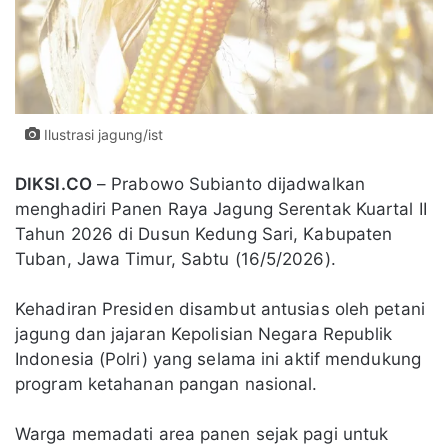
Ilustrasi jagung/ist
DIKSI.CO
– Prabowo Subianto dijadwalkan
menghadiri Panen Raya Jagung Serentak Kuartal II
Tahun 2026 di Dusun Kedung Sari, Kabupaten
Tuban, Jawa Timur, Sabtu (16/5/2026).
Kehadiran Presiden disambut antusias oleh petani
jagung dan jajaran Kepolisian Negara Republik
Indonesia (Polri) yang selama ini aktif mendukung
program ketahanan pangan nasional.
Warga memadati area panen sejak pagi untuk