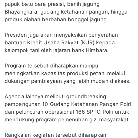
pupuk batu bara presisi, benih jagung
Bhayangkara, gudang ketahanan pangan, hingga
produk olahan berbahan bonggol jagung.
Presiden juga akan menyaksikan penyerahan
bantuan Kredit Usaha Rakyat (KUR) kepada
kelompok tani oleh jajaran bank Himbara.
Program tersebut diharapkan mampu
meningkatkan kapasitas produksi petani melalui
dukungan pembiayaan yang lebih mudah diakses.
Agenda lainnya meliputi groundbreaking
pembangunan 10 Gudang Ketahanan Pangan Polri
dan peluncuran operasional 166 SPPG Polri untuk
mendukung program pemenuhan gizi masyarakat.
Rangkaian kegiatan tersebut diharapkan