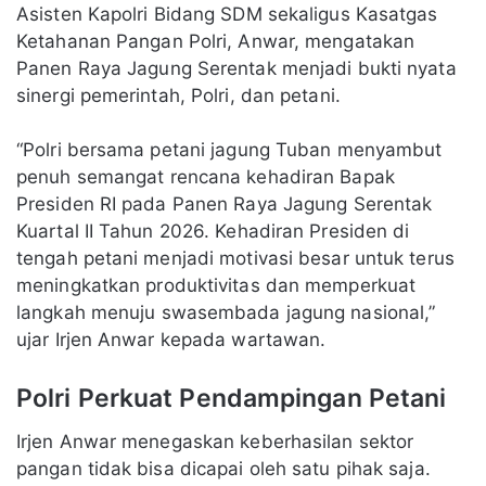
Asisten Kapolri Bidang SDM sekaligus Kasatgas
Ketahanan Pangan Polri, Anwar, mengatakan
Panen Raya Jagung Serentak menjadi bukti nyata
sinergi pemerintah, Polri, dan petani.
“Polri bersama petani jagung Tuban menyambut
penuh semangat rencana kehadiran Bapak
Presiden RI pada Panen Raya Jagung Serentak
Kuartal II Tahun 2026. Kehadiran Presiden di
tengah petani menjadi motivasi besar untuk terus
meningkatkan produktivitas dan memperkuat
langkah menuju swasembada jagung nasional,”
ujar Irjen Anwar kepada wartawan.
Polri Perkuat Pendampingan Petani
Irjen Anwar menegaskan keberhasilan sektor
pangan tidak bisa dicapai oleh satu pihak saja.