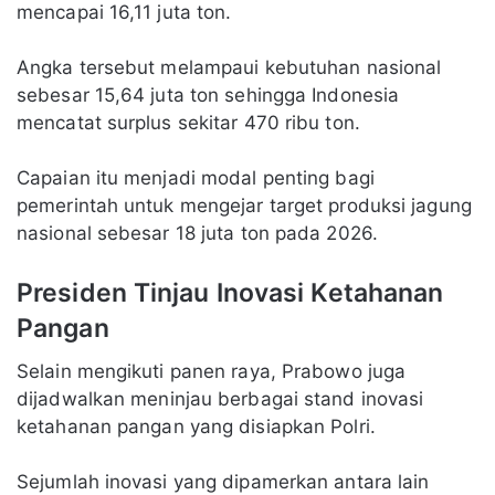
mencapai 16,11 juta ton.
Angka tersebut melampaui kebutuhan nasional
sebesar 15,64 juta ton sehingga Indonesia
mencatat surplus sekitar 470 ribu ton.
Capaian itu menjadi modal penting bagi
pemerintah untuk mengejar target produksi jagung
nasional sebesar 18 juta ton pada 2026.
Presiden Tinjau Inovasi Ketahanan
Pangan
Selain mengikuti panen raya, Prabowo juga
dijadwalkan meninjau berbagai stand inovasi
ketahanan pangan yang disiapkan Polri.
Sejumlah inovasi yang dipamerkan antara lain