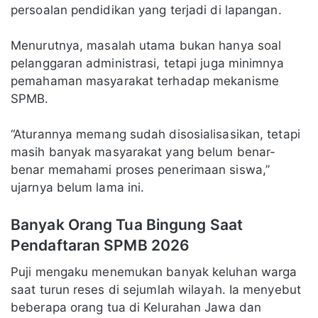
persoalan pendidikan yang terjadi di lapangan.
Menurutnya, masalah utama bukan hanya soal
pelanggaran administrasi, tetapi juga minimnya
pemahaman masyarakat terhadap mekanisme
SPMB.
“Aturannya memang sudah disosialisasikan, tetapi
masih banyak masyarakat yang belum benar-
benar memahami proses penerimaan siswa,”
ujarnya belum lama ini.
Banyak Orang Tua Bingung Saat
Pendaftaran SPMB 2026
Puji mengaku menemukan banyak keluhan warga
saat turun reses di sejumlah wilayah. Ia menyebut
beberapa orang tua di Kelurahan Jawa dan