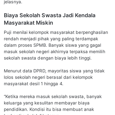
jelasnya.
Biaya Sekolah Swasta Jadi Kendala
Masyarakat Miskin
Puji menilai kelompok masyarakat berpenghasilan
rendah menjadi pihak yang paling terdampak
dalam proses SPMB. Banyak siswa yang gagal
masuk sekolah negeri akhirnya terpaksa memilih
sekolah swasta dengan biaya lebih tinggi.
Menurut data DPRD, mayoritas siswa yang tidak
lolos sekolah negeri berasal dari kelompok
masyarakat desil 1 hingga 4.
“Ketika mereka masuk sekolah swasta, banyak
keluarga yang kesulitan membayar biaya
pendidikan. Kondisi itu bisa membuat anak