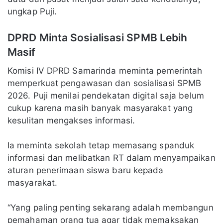
ungkap Puji.
DPRD Minta Sosialisasi SPMB Lebih
Masif
Komisi IV DPRD Samarinda meminta pemerintah
memperkuat pengawasan dan sosialisasi SPMB
2026. Puji menilai pendekatan digital saja belum
cukup karena masih banyak masyarakat yang
kesulitan mengakses informasi.
Ia meminta sekolah tetap memasang spanduk
informasi dan melibatkan RT dalam menyampaikan
aturan penerimaan siswa baru kepada
masyarakat.
“Yang paling penting sekarang adalah membangun
pemahaman orang tua agar tidak memaksakan