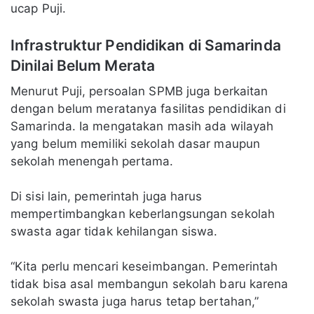
ucap Puji.
Infrastruktur Pendidikan di Samarinda
Dinilai Belum Merata
Menurut Puji, persoalan SPMB juga berkaitan
dengan belum meratanya fasilitas pendidikan di
Samarinda. Ia mengatakan masih ada wilayah
yang belum memiliki sekolah dasar maupun
sekolah menengah pertama.
Di sisi lain, pemerintah juga harus
mempertimbangkan keberlangsungan sekolah
swasta agar tidak kehilangan siswa.
“Kita perlu mencari keseimbangan. Pemerintah
tidak bisa asal membangun sekolah baru karena
sekolah swasta juga harus tetap bertahan,”