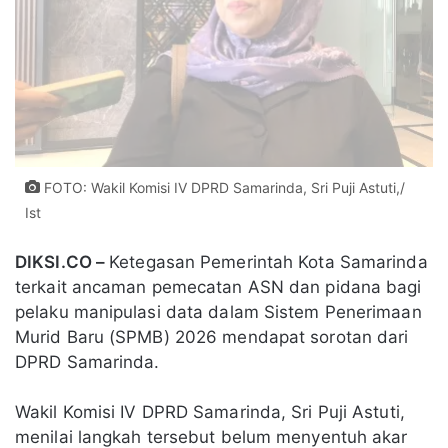
FOTO: Wakil Komisi IV DPRD Samarinda, Sri Puji Astuti,/
Ist
DIKSI.CO –
Ketegasan Pemerintah Kota Samarinda
terkait ancaman pemecatan ASN dan pidana bagi
pelaku manipulasi data dalam Sistem Penerimaan
Murid Baru (SPMB) 2026 mendapat sorotan dari
DPRD Samarinda.
Wakil Komisi IV DPRD Samarinda, Sri Puji Astuti,
menilai langkah tersebut belum menyentuh akar