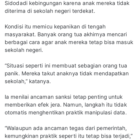
Sidodadi kebingungan karena anak mereka tidak
diterima di sekolah negeri terdekat.
Kondisi itu memicu kepanikan di tengah
masyarakat. Banyak orang tua akhirnya mencari
berbagai cara agar anak mereka tetap bisa masuk
sekolah negeri.
“Situasi seperti ini membuat sebagian orang tua
panik. Mereka takut anaknya tidak mendapatkan
sekolah,” katanya.
Ia menilai ancaman sanksi tetap penting untuk
memberikan efek jera. Namun, langkah itu tidak
otomatis menghentikan praktik manipulasi data.
“Walaupun ada ancaman tegas dari pemerintah,
kemungkinan praktik seperti itu tetap bisa terjadi,”