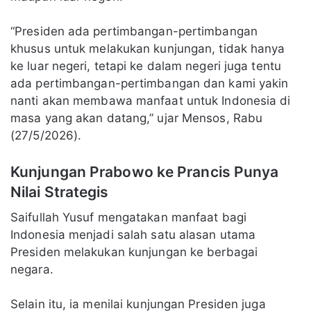
“Presiden ada pertimbangan-pertimbangan
khusus untuk melakukan kunjungan, tidak hanya
ke luar negeri, tetapi ke dalam negeri juga tentu
ada pertimbangan-pertimbangan dan kami yakin
nanti akan membawa manfaat untuk Indonesia di
masa yang akan datang,” ujar Mensos, Rabu
(27/5/2026).
Kunjungan Prabowo ke Prancis Punya
Nilai Strategis
Saifullah Yusuf mengatakan manfaat bagi
Indonesia menjadi salah satu alasan utama
Presiden melakukan kunjungan ke berbagai
negara.
Selain itu, ia menilai kunjungan Presiden juga