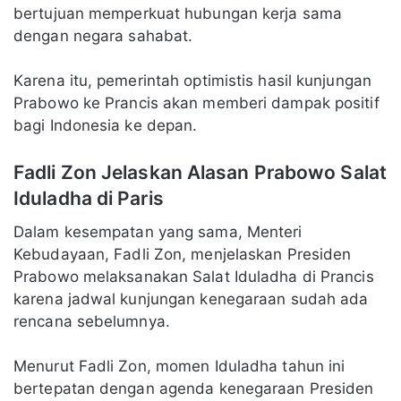
bertujuan memperkuat hubungan kerja sama
dengan negara sahabat.
Karena itu, pemerintah optimistis hasil kunjungan
Prabowo ke Prancis akan memberi dampak positif
bagi Indonesia ke depan.
Fadli Zon Jelaskan Alasan Prabowo Salat
Iduladha di Paris
Dalam kesempatan yang sama, Menteri
Kebudayaan, Fadli Zon, menjelaskan Presiden
Prabowo melaksanakan Salat Iduladha di Prancis
karena jadwal kunjungan kenegaraan sudah ada
rencana sebelumnya.
Menurut Fadli Zon, momen Iduladha tahun ini
bertepatan dengan agenda kenegaraan Presiden