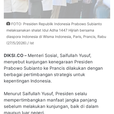
FOTO: Presiden Republik Indonesia Prabowo Subianto
melaksanakan shalat Idul Adha 1447 Hijriah bersama
diaspora Indonesia di Wisma Indonesia, Paris, Prancis, Rabu
(27/5/2026)./ Ist
DIKSI.CO –
Menteri Sosial, Saifullah Yusuf,
menyebut kunjungan kenegaraan Presiden
Prabowo Subianto ke Prancis dilakukan dengan
berbagai pertimbangan strategis untuk
kepentingan Indonesia.
Menurut Saifullah Yusuf, Presiden selalu
mempertimbangkan manfaat jangka panjang
sebelum melakukan kunjungan, baik di dalam
maupun luar negeri.