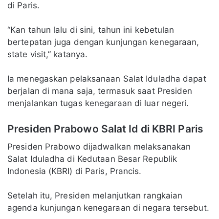
di Paris.
“Kan tahun lalu di sini, tahun ini kebetulan
bertepatan juga dengan kunjungan kenegaraan,
state visit,” katanya.
Ia menegaskan pelaksanaan Salat Iduladha dapat
berjalan di mana saja, termasuk saat Presiden
menjalankan tugas kenegaraan di luar negeri.
Presiden Prabowo Salat Id di KBRI Paris
Presiden Prabowo dijadwalkan melaksanakan
Salat Iduladha di Kedutaan Besar Republik
Indonesia (KBRI) di Paris, Prancis.
Setelah itu, Presiden melanjutkan rangkaian
agenda kunjungan kenegaraan di negara tersebut.