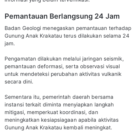
Pemantauan Berlangsung 24 Jam
Badan Geologi menegaskan pemantauan terhadap
Gunung Anak Krakatau terus dilakukan selama 24
jam.
Pengamatan dilakukan melalui jaringan seismik,
pemantauan deformasi, serta observasi visual
untuk mendeteksi perubahan aktivitas vulkanik
secara dini.
Sementara itu, pemerintah daerah bersama
instansi terkait diminta menyiapkan langkah
mitigasi, memperkuat koordinasi, dan
meningkatkan kesiapsiagaan apabila aktivitas
Gunung Anak Krakatau kembali meningkat.