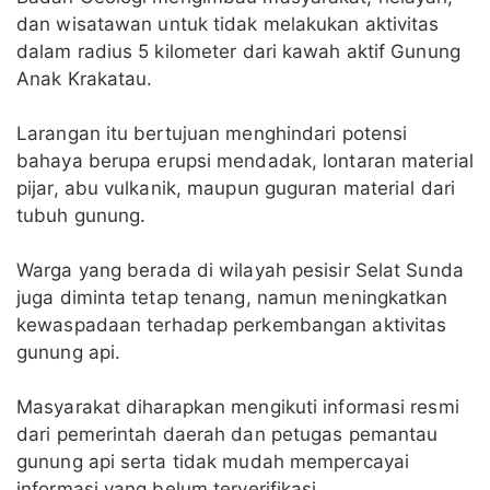
dan wisatawan untuk tidak melakukan aktivitas
dalam radius 5 kilometer dari kawah aktif Gunung
Anak Krakatau.
Larangan itu bertujuan menghindari potensi
bahaya berupa erupsi mendadak, lontaran material
pijar, abu vulkanik, maupun guguran material dari
tubuh gunung.
Warga yang berada di wilayah pesisir Selat Sunda
juga diminta tetap tenang, namun meningkatkan
kewaspadaan terhadap perkembangan aktivitas
gunung api.
Masyarakat diharapkan mengikuti informasi resmi
dari pemerintah daerah dan petugas pemantau
gunung api serta tidak mudah mempercayai
informasi yang belum terverifikasi.