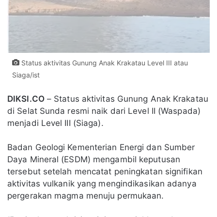
Status aktivitas Gunung Anak Krakatau Level III atau
Siaga/ist
DIKSI.CO
– Status aktivitas Gunung Anak Krakatau
di Selat Sunda resmi naik dari Level II (Waspada)
menjadi Level III (Siaga).
Badan Geologi Kementerian Energi dan Sumber
Daya Mineral (ESDM) mengambil keputusan
tersebut setelah mencatat peningkatan signifikan
aktivitas vulkanik yang mengindikasikan adanya
pergerakan magma menuju permukaan.