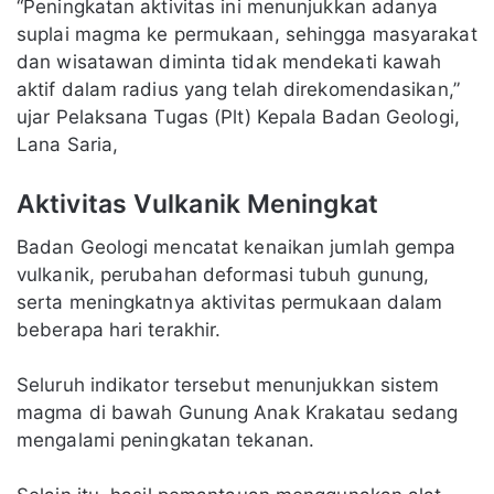
“Peningkatan aktivitas ini menunjukkan adanya
suplai magma ke permukaan, sehingga masyarakat
dan wisatawan diminta tidak mendekati kawah
aktif dalam radius yang telah direkomendasikan,”
ujar Pelaksana Tugas (Plt) Kepala Badan Geologi,
Lana Saria,
Aktivitas Vulkanik Meningkat
Badan Geologi mencatat kenaikan jumlah gempa
vulkanik, perubahan deformasi tubuh gunung,
serta meningkatnya aktivitas permukaan dalam
beberapa hari terakhir.
Seluruh indikator tersebut menunjukkan sistem
magma di bawah Gunung Anak Krakatau sedang
mengalami peningkatan tekanan.