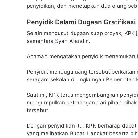
penyidikan, dan menetapkan dua orang seba
Penyidik Dalami Dugaan Gratifikasi 
Selain mengusut dugaan suap proyek, KPK j
sementara Syah Afandin.
Achmad mengatakan penyidik menemukan ind
Penyidik menduga uang tersebut berkaitan
seragam sekolah di lingkungan Pemerintah
Saat ini, KPK terus mengembangkan penyidik
mengumpulkan keterangan dari pihak-pihak
tersebut.
Dengan penyidikan itu, KPK berharap dapat
yang melibatkan Bupati Langkat beserta piha