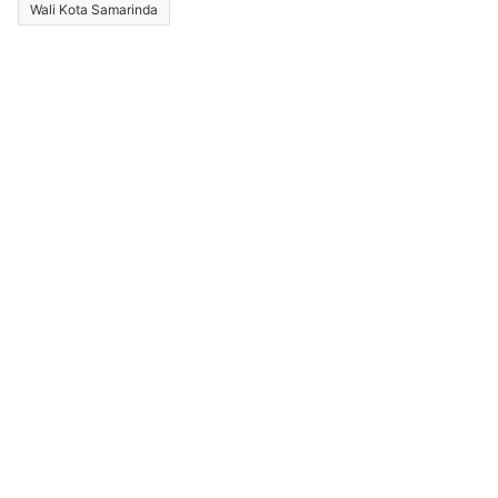
Wali Kota Samarinda