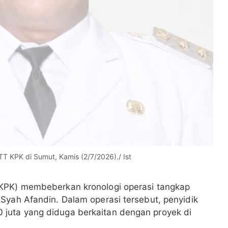
T KPK di Sumut, Kamis (2/7/2026)./ Ist
KPK) membeberkan kronologi operasi tangkap
Syah Afandin. Dalam operasi tersebut, penyidik
juta yang diduga berkaitan dengan proyek di