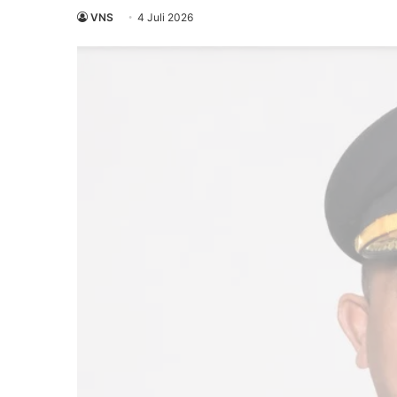
VNS
4 Juli 2026