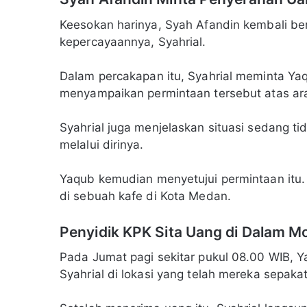
Keesokan harinya, Syah Afandin kembali be
kepercayaannya, Syahrial.
Dalam percakapan itu, Syahrial meminta Ya
menyampaikan permintaan tersebut atas ar
Syahrial juga menjelaskan situasi sedang t
melalui dirinya.
Yaqub kemudian menyetujui permintaan itu
di sebuah kafe di Kota Medan.
Penyidik KPK Sita Uang di Dalam Mo
Pada Jumat pagi sekitar pukul 08.00 WIB,
Syahrial di lokasi yang telah mereka sepakat