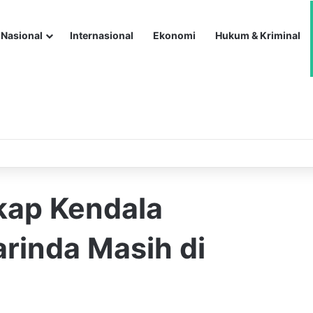
Nasional
Internasional
Ekonomi
Hukum & Kriminal
kap Kendala
rinda Masih di