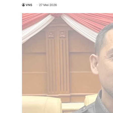
VNS
27 Mei 2026