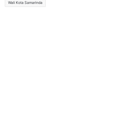
Wali Kota Samarinda