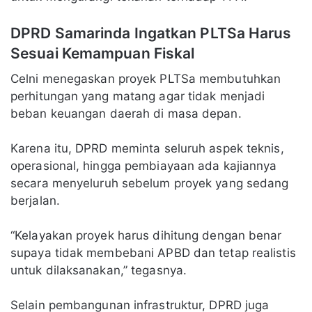
DPRD Samarinda Ingatkan PLTSa Harus
Sesuai Kemampuan Fiskal
Celni menegaskan proyek PLTSa membutuhkan
perhitungan yang matang agar tidak menjadi
beban keuangan daerah di masa depan.
Karena itu, DPRD meminta seluruh aspek teknis,
operasional, hingga pembiayaan ada kajiannya
secara menyeluruh sebelum proyek yang sedang
berjalan.
“Kelayakan proyek harus dihitung dengan benar
supaya tidak membebani APBD dan tetap realistis
untuk dilaksanakan,” tegasnya.
Selain pembangunan infrastruktur, DPRD juga