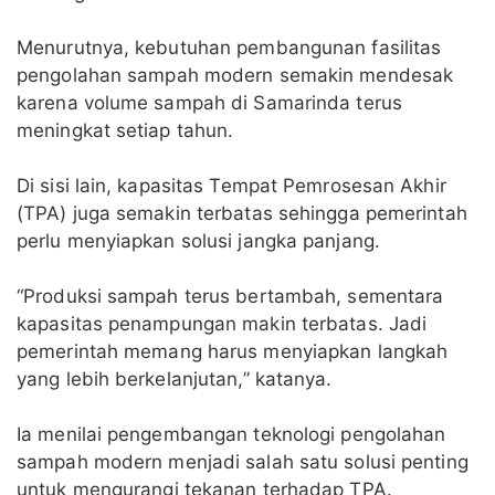
Menurutnya, kebutuhan pembangunan fasilitas
pengolahan sampah modern semakin mendesak
karena volume sampah di Samarinda terus
meningkat setiap tahun.
Di sisi lain, kapasitas Tempat Pemrosesan Akhir
(TPA) juga semakin terbatas sehingga pemerintah
perlu menyiapkan solusi jangka panjang.
“Produksi sampah terus bertambah, sementara
kapasitas penampungan makin terbatas. Jadi
pemerintah memang harus menyiapkan langkah
yang lebih berkelanjutan,” katanya.
Ia menilai pengembangan teknologi pengolahan
sampah modern menjadi salah satu solusi penting
untuk mengurangi tekanan terhadap TPA.