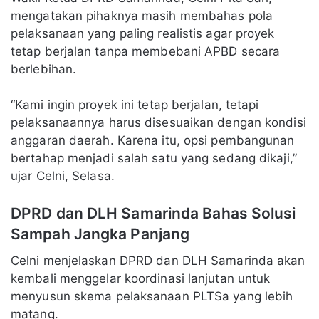
mengatakan pihaknya masih membahas pola
pelaksanaan yang paling realistis agar proyek
tetap berjalan tanpa membebani APBD secara
berlebihan.
“Kami ingin proyek ini tetap berjalan, tetapi
pelaksanaannya harus disesuaikan dengan kondisi
anggaran daerah. Karena itu, opsi pembangunan
bertahap menjadi salah satu yang sedang dikaji,”
ujar Celni, Selasa.
DPRD dan DLH Samarinda Bahas Solusi
Sampah Jangka Panjang
Celni menjelaskan DPRD dan DLH Samarinda akan
kembali menggelar koordinasi lanjutan untuk
menyusun skema pelaksanaan PLTSa yang lebih
matang.