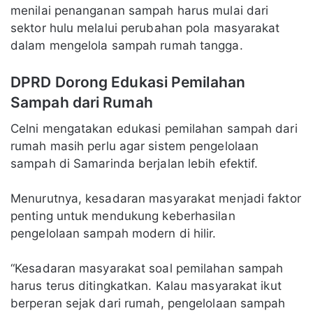
menilai penanganan sampah harus mulai dari
sektor hulu melalui perubahan pola masyarakat
dalam mengelola sampah rumah tangga.
DPRD Dorong Edukasi Pemilahan
Sampah dari Rumah
Celni mengatakan edukasi pemilahan sampah dari
rumah masih perlu agar sistem pengelolaan
sampah di Samarinda berjalan lebih efektif.
Menurutnya, kesadaran masyarakat menjadi faktor
penting untuk mendukung keberhasilan
pengelolaan sampah modern di hilir.
“Kesadaran masyarakat soal pemilahan sampah
harus terus ditingkatkan. Kalau masyarakat ikut
berperan sejak dari rumah, pengelolaan sampah