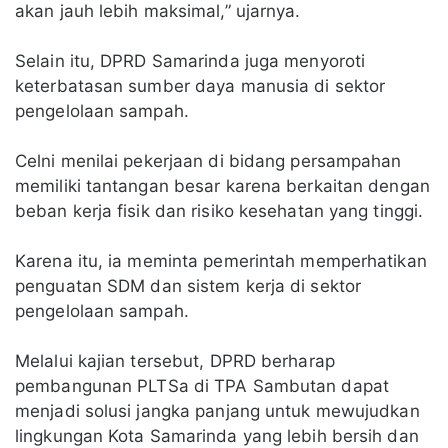
akan jauh lebih maksimal,” ujarnya.
Selain itu, DPRD Samarinda juga menyoroti
keterbatasan sumber daya manusia di sektor
pengelolaan sampah.
Celni menilai pekerjaan di bidang persampahan
memiliki tantangan besar karena berkaitan dengan
beban kerja fisik dan risiko kesehatan yang tinggi.
Karena itu, ia meminta pemerintah memperhatikan
penguatan SDM dan sistem kerja di sektor
pengelolaan sampah.
Melalui kajian tersebut, DPRD berharap
pembangunan PLTSa di TPA Sambutan dapat
menjadi solusi jangka panjang untuk mewujudkan
lingkungan Kota Samarinda yang lebih bersih dan