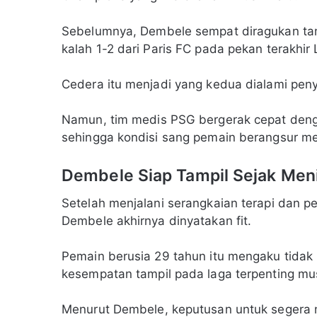
Sebelumnya, Dembele sempat diragukan tam
kalah 1-2 dari Paris FC pada pekan terakhir 
Cedera itu menjadi yang kedua dialami peny
Namun, tim medis PSG bergerak cepat deng
sehingga kondisi sang pemain berangsur m
Dembele Siap Tampil Sejak Men
Setelah menjalani serangkaian terapi dan 
Dembele akhirnya dinyatakan fit.
Pemain berusia 29 tahun itu mengaku tidak
kesempatan tampil pada laga terpenting mus
Menurut Dembele, keputusan untuk segera