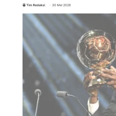
Tim Redaksi
30 Mei 2026