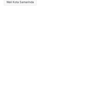
Wali Kota Samarinda