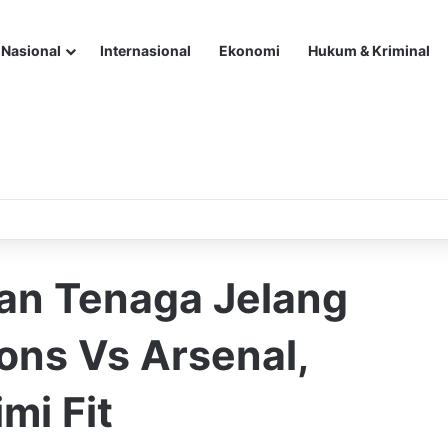
Nasional
Internasional
Ekonomi
Hukum & Kriminal
an Tenaga Jelang
ons Vs Arsenal,
mi Fit