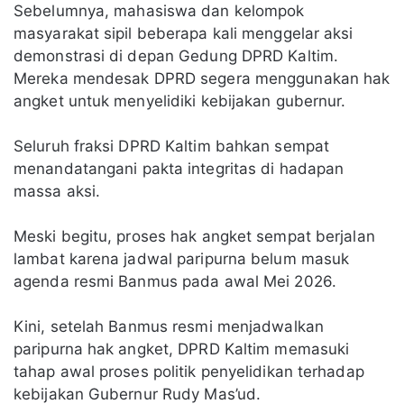
Sebelumnya, mahasiswa dan kelompok
masyarakat sipil beberapa kali menggelar aksi
demonstrasi di depan Gedung DPRD Kaltim.
Mereka mendesak DPRD segera menggunakan hak
angket untuk menyelidiki kebijakan gubernur.
Seluruh fraksi DPRD Kaltim bahkan sempat
menandatangani pakta integritas di hadapan
massa aksi.
Meski begitu, proses hak angket sempat berjalan
lambat karena jadwal paripurna belum masuk
agenda resmi Banmus pada awal Mei 2026.
Kini, setelah Banmus resmi menjadwalkan
paripurna hak angket, DPRD Kaltim memasuki
tahap awal proses politik penyelidikan terhadap
kebijakan Gubernur Rudy Mas’ud.