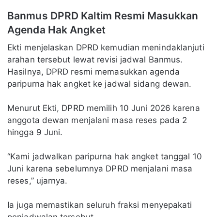
Banmus DPRD Kaltim Resmi Masukkan
Agenda Hak Angket
Ekti menjelaskan DPRD kemudian menindaklanjuti
arahan tersebut lewat revisi jadwal Banmus.
Hasilnya, DPRD resmi memasukkan agenda
paripurna hak angket ke jadwal sidang dewan.
Menurut Ekti, DPRD memilih 10 Juni 2026 karena
anggota dewan menjalani masa reses pada 2
hingga 9 Juni.
“Kami jadwalkan paripurna hak angket tanggal 10
Juni karena sebelumnya DPRD menjalani masa
reses,” ujarnya.
Ia juga memastikan seluruh fraksi menyepakati