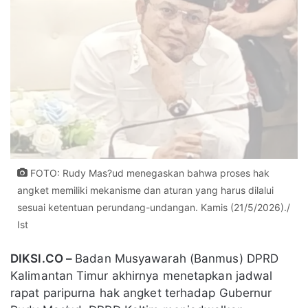
FOTO: Rudy Mas?ud menegaskan bahwa proses hak
angket memiliki mekanisme dan aturan yang harus dilalui
sesuai ketentuan perundang-undangan. Kamis (21/5/2026)./
Ist
DIKSI.CO –
Badan Musyawarah (Banmus) DPRD
Kalimantan Timur akhirnya menetapkan jadwal
rapat paripurna hak angket terhadap Gubernur