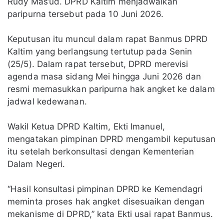
Rudy Mas’ud. DPRD Kaltim menjadwalkan
paripurna tersebut pada 10 Juni 2026.
Keputusan itu muncul dalam rapat Banmus DPRD
Kaltim yang berlangsung tertutup pada Senin
(25/5). Dalam rapat tersebut, DPRD merevisi
agenda masa sidang Mei hingga Juni 2026 dan
resmi memasukkan paripurna hak angket ke dalam
jadwal kedewanan.
Wakil Ketua DPRD Kaltim, Ekti Imanuel,
mengatakan pimpinan DPRD mengambil keputusan
itu setelah berkonsultasi dengan Kementerian
Dalam Negeri.
“Hasil konsultasi pimpinan DPRD ke Kemendagri
meminta proses hak angket disesuaikan dengan
mekanisme di DPRD,” kata Ekti usai rapat Banmus.