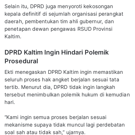
Selain itu, DPRD juga menyoroti kekosongan
kepala definitif di sejumlah organisasi perangkat
daerah, pembentukan tim ahli gubernur, dan
penetapan dewan pengawas RSUD Provinsi
Kaltim.
DPRD Kaltim Ingin Hindari Polemik
Prosedural
Ekti menegaskan DPRD Kaltim ingin memastikan
seluruh proses hak angket berjalan sesuai tata
tertib. Menurut dia, DPRD tidak ingin langkah
tersebut menimbulkan polemik hukum di kemudian
hari.
“Kami ingin semua proses berjalan sesuai
mekanisme supaya tidak muncul lagi perdebatan
soal sah atau tidak sah,” ujarnya.