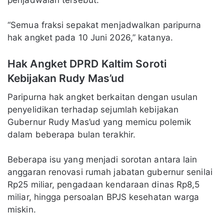
penjadwalan tersebut.
“Semua fraksi sepakat menjadwalkan paripurna
hak angket pada 10 Juni 2026,” katanya.
Hak Angket DPRD Kaltim Soroti
Kebijakan Rudy Mas’ud
Paripurna hak angket berkaitan dengan usulan
penyelidikan terhadap sejumlah kebijakan
Gubernur Rudy Mas’ud yang memicu polemik
dalam beberapa bulan terakhir.
Beberapa isu yang menjadi sorotan antara lain
anggaran renovasi rumah jabatan gubernur senilai
Rp25 miliar, pengadaan kendaraan dinas Rp8,5
miliar, hingga persoalan BPJS kesehatan warga
miskin.