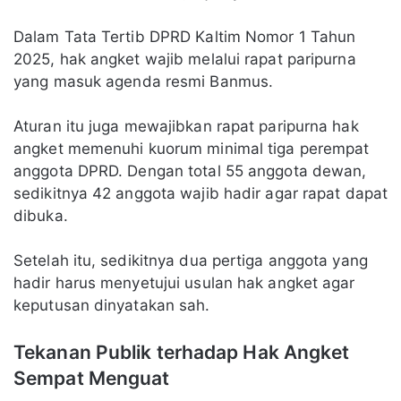
Dalam Tata Tertib DPRD Kaltim Nomor 1 Tahun
2025, hak angket wajib melalui rapat paripurna
yang masuk agenda resmi Banmus.
Aturan itu juga mewajibkan rapat paripurna hak
angket memenuhi kuorum minimal tiga perempat
anggota DPRD. Dengan total 55 anggota dewan,
sedikitnya 42 anggota wajib hadir agar rapat dapat
dibuka.
Setelah itu, sedikitnya dua pertiga anggota yang
hadir harus menyetujui usulan hak angket agar
keputusan dinyatakan sah.
Tekanan Publik terhadap Hak Angket
Sempat Menguat