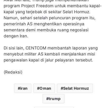
program Project Freedom untuk membantu kapal-
kapal yang terjebak di sekitar Selat Hormuz.
Namun, sehari setelah peluncuran program itu,
pemerintah AS menghentikan operasinya
sementara demi membuka ruang negosiasi
dengan Iran.
Di sisi lain, CENTCOM membantah laporan yang
menyebut militer AS kembali menjalankan misi
pengawalan kapal di jalur pelayaran tersebut.
(Redaksi)
iran
Oman
Selat Hormuz
trump