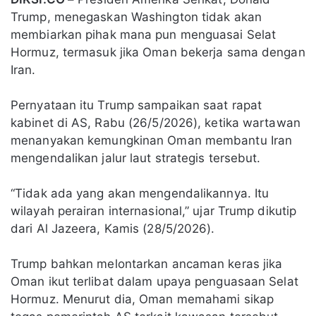
Trump, menegaskan Washington tidak akan
membiarkan pihak mana pun menguasai Selat
Hormuz, termasuk jika Oman bekerja sama dengan
Iran.
Pernyataan itu Trump sampaikan saat rapat
kabinet di AS, Rabu (26/5/2026), ketika wartawan
menanyakan kemungkinan Oman membantu Iran
mengendalikan jalur laut strategis tersebut.
“Tidak ada yang akan mengendalikannya. Itu
wilayah perairan internasional,” ujar Trump dikutip
dari Al Jazeera, Kamis (28/5/2026).
Trump bahkan melontarkan ancaman keras jika
Oman ikut terlibat dalam upaya penguasaan Selat
Hormuz. Menurut dia, Oman memahami sikap