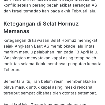
konflik setelah perang pecah akibat serangan AS
dan Israel terhadap Iran pada akhir Februari lalu.
Ketegangan di Selat Hormuz
Memanas
Ketegangan di kawasan Selat Hormuz meningkat
sejak Angkatan Laut AS memblokade lalu lintas
maritim menuju pelabuhan Iran pada 13 April lalu.
Washington menyatakan kapal asing tetap boleh
melintas selama tidak membayar pungutan kepada
Teheran.
Sementara itu, Iran belum resmi memberlakukan
biaya masuk untuk kapal asing, meski rencana
tersebut sempat dibahas oleh otoritas setempat.
Awal Mei lalu, Trump juga memperkenalkan