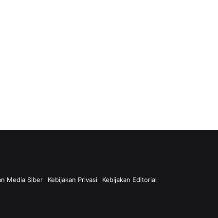
n Media Siber
Kebijakan Privasi
Kebijakan Editorial