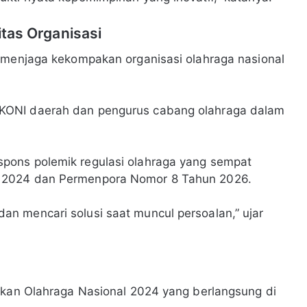
itas Organisasi
l menjaga kekompakan organisasi olahraga nasional
KONI daerah dan pengurus cabang olahraga dalam
pons polemik regulasi olahraga yang sempat
 2024 dan Permenpora Nomor 8 Tahun 2026.
n mencari solusi saat muncul persoalan,” ujar
ekan Olahraga Nasional 2024 yang berlangsung di