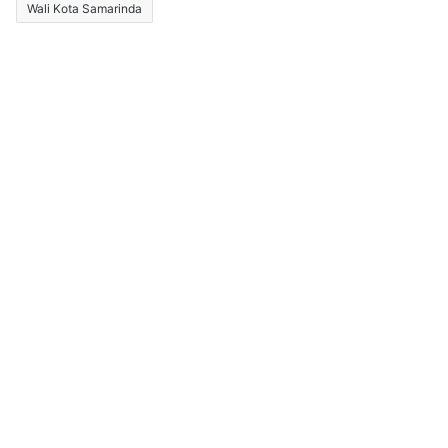
Wali Kota Samarinda