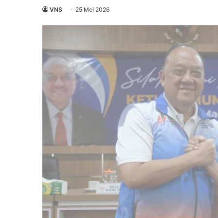
VNS
25 Mei 2026