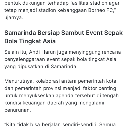
bentuk dukungan terhadap fasilitas stadion agar
tetap menjadi stadion kebanggaan Borneo FC,”
ujarnya.
Samarinda Bersiap Sambut Event Sepak
Bola Tingkat Asia
Selain itu, Andi Harun juga menyinggung rencana
penyelenggaraan event sepak bola tingkat Asia
yang dipusatkan di Samarinda.
Menurutnya, kolaborasi antara pemerintah kota
dan pemerintah provinsi menjadi faktor penting
untuk menyukseskan agenda tersebut di tengah
kondisi keuangan daerah yang mengalami
penurunan.
“Kita tidak bisa berjalan sendiri-sendiri. Semua