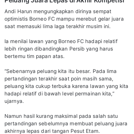
Peluang Juara Lepas di Akhir Kompetisi
Andi Harun mengungkapkan dirinya sempat
optimistis Borneo FC mampu merebut gelar juara
saat memasuki lima laga terakhir musim ini.
Ia menilai lawan yang Borneo FC hadapi relatif
lebih ringan dibandingkan Persib yang harus
bertemu tim papan atas.
“Sebenarnya peluang kita itu besar. Pada lima
pertandingan terakhir saat poin masih sama,
peluang kita cukup terbuka karena lawan yang kita
hadapi relatif di bawah level permainan kita,”
ujarnya.
Namun hasil kurang maksimal pada salah satu
pertandingan sebelumnya membuat peluang juara
akhirnya lepas dari tangan Pesut Etam.