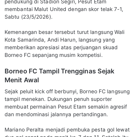
pendukung di Stadion Segiri, Pesut Etam
membantai Malut United dengan skor telak 7-1,
Sabtu (23/5/2026).
Kemenangan besar tersebut turut langsung Wali
Kota Samarinda, Andi Harun, langsung yang
memberikan apresiasi atas perjuangan skuad
Borneo FC sepanjang musim kompetisi.
Borneo FC Tampil Trengginas Sejak
Menit Awal
Sejak peluit kick off berbunyi, Borneo FC langsung
tampil menekan. Dukungan penuh suporter
membuat permainan Pesut Etam semakin agresif
dan mendominasi jalannya pertandingan.
Mariano Peralta menjadi pembuka pesta gol lewat