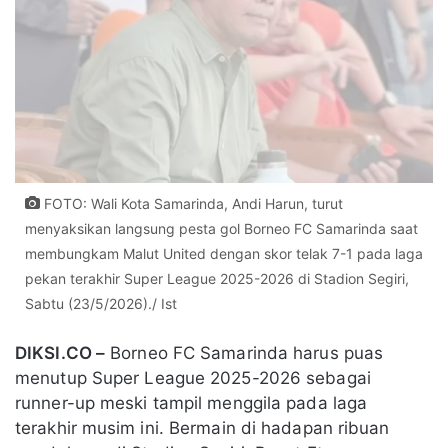
FOTO: Wali Kota Samarinda, Andi Harun, turut
menyaksikan langsung pesta gol Borneo FC Samarinda saat
membungkam Malut United dengan skor telak 7-1 pada laga
pekan terakhir Super League 2025-2026 di Stadion Segiri,
Sabtu (23/5/2026)./ Ist
DIKSI.CO –
Borneo FC Samarinda harus puas
menutup Super League 2025-2026 sebagai
runner-up meski tampil menggila pada laga
terakhir musim ini. Bermain di hadapan ribuan