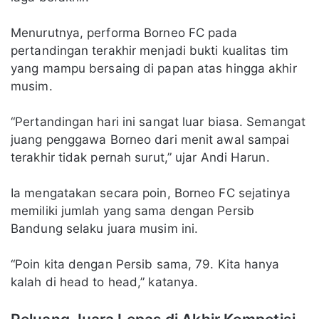
Menurutnya, performa Borneo FC pada
pertandingan terakhir menjadi bukti kualitas tim
yang mampu bersaing di papan atas hingga akhir
musim.
“Pertandingan hari ini sangat luar biasa. Semangat
juang penggawa Borneo dari menit awal sampai
terakhir tidak pernah surut,” ujar Andi Harun.
Ia mengatakan secara poin, Borneo FC sejatinya
memiliki jumlah yang sama dengan Persib
Bandung selaku juara musim ini.
“Poin kita dengan Persib sama, 79. Kita hanya
kalah di head to head,” katanya.