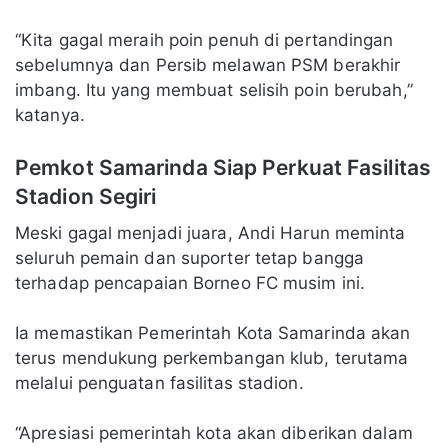
“Kita gagal meraih poin penuh di pertandingan
sebelumnya dan Persib melawan PSM berakhir
imbang. Itu yang membuat selisih poin berubah,”
katanya.
Pemkot Samarinda Siap Perkuat Fasilitas
Stadion Segiri
Meski gagal menjadi juara, Andi Harun meminta
seluruh pemain dan suporter tetap bangga
terhadap pencapaian Borneo FC musim ini.
Ia memastikan Pemerintah Kota Samarinda akan
terus mendukung perkembangan klub, terutama
melalui penguatan fasilitas stadion.
“Apresiasi pemerintah kota akan diberikan dalam