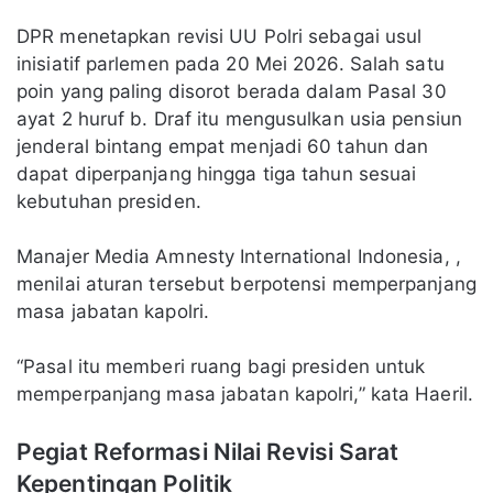
DPR menetapkan revisi UU Polri sebagai usul
inisiatif parlemen pada 20 Mei 2026. Salah satu
poin yang paling disorot berada dalam Pasal 30
ayat 2 huruf b. Draf itu mengusulkan usia pensiun
jenderal bintang empat menjadi 60 tahun dan
dapat diperpanjang hingga tiga tahun sesuai
kebutuhan presiden.
Manajer Media Amnesty International Indonesia, ,
menilai aturan tersebut berpotensi memperpanjang
masa jabatan kapolri.
“Pasal itu memberi ruang bagi presiden untuk
memperpanjang masa jabatan kapolri,” kata Haeril.
Pegiat Reformasi Nilai Revisi Sarat
Kepentingan Politik