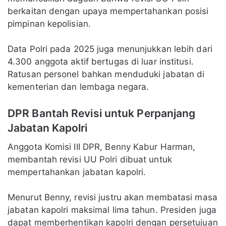
berkaitan dengan upaya mempertahankan posisi
pimpinan kepolisian.
Data Polri pada 2025 juga menunjukkan lebih dari
4.300 anggota aktif bertugas di luar institusi.
Ratusan personel bahkan menduduki jabatan di
kementerian dan lembaga negara.
DPR Bantah Revisi untuk Perpanjang
Jabatan Kapolri
Anggota Komisi III DPR, Benny Kabur Harman,
membantah revisi UU Polri dibuat untuk
mempertahankan jabatan kapolri.
Menurut Benny, revisi justru akan membatasi masa
jabatan kapolri maksimal lima tahun. Presiden juga
dapat memberhentikan kapolri dengan persetujuan