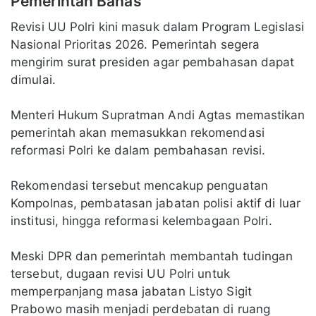
Pemerintah Bahas
Revisi UU Polri kini masuk dalam Program Legislasi
Nasional Prioritas 2026. Pemerintah segera
mengirim surat presiden agar pembahasan dapat
dimulai.
Menteri Hukum Supratman Andi Agtas memastikan
pemerintah akan memasukkan rekomendasi
reformasi Polri ke dalam pembahasan revisi.
Rekomendasi tersebut mencakup penguatan
Kompolnas, pembatasan jabatan polisi aktif di luar
institusi, hingga reformasi kelembagaan Polri.
Meski DPR dan pemerintah membantah tudingan
tersebut, dugaan revisi UU Polri untuk
memperpanjang masa jabatan Listyo Sigit
Prabowo masih menjadi perdebatan di ruang