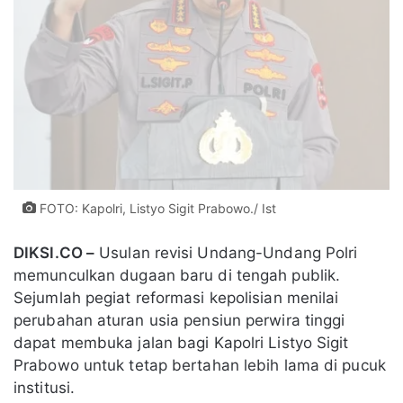
FOTO: Kapolri, Listyo Sigit Prabowo./ Ist
DIKSI.CO –
Usulan revisi Undang-Undang Polri
memunculkan dugaan baru di tengah publik.
Sejumlah pegiat reformasi kepolisian menilai
perubahan aturan usia pensiun perwira tinggi
dapat membuka jalan bagi Kapolri Listyo Sigit
Prabowo untuk tetap bertahan lebih lama di pucuk
institusi.