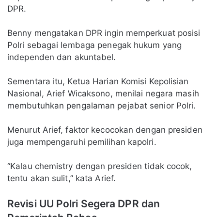
DPR.
Benny mengatakan DPR ingin memperkuat posisi
Polri sebagai lembaga penegak hukum yang
independen dan akuntabel.
Sementara itu, Ketua Harian Komisi Kepolisian
Nasional, Arief Wicaksono, menilai negara masih
membutuhkan pengalaman pejabat senior Polri.
Menurut Arief, faktor kecocokan dengan presiden
juga mempengaruhi pemilihan kapolri.
“Kalau chemistry dengan presiden tidak cocok,
tentu akan sulit,” kata Arief.
Revisi UU Polri Segera DPR dan