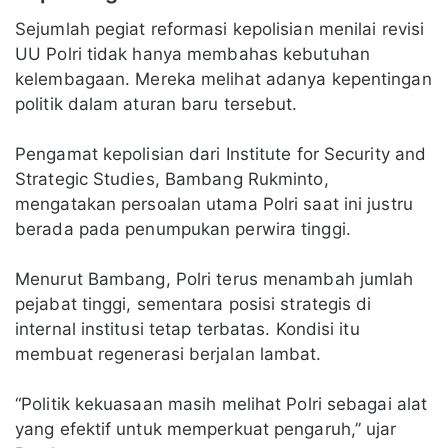
Sejumlah pegiat reformasi kepolisian menilai revisi
UU Polri tidak hanya membahas kebutuhan
kelembagaan. Mereka melihat adanya kepentingan
politik dalam aturan baru tersebut.
Pengamat kepolisian dari Institute for Security and
Strategic Studies, Bambang Rukminto,
mengatakan persoalan utama Polri saat ini justru
berada pada penumpukan perwira tinggi.
Menurut Bambang, Polri terus menambah jumlah
pejabat tinggi, sementara posisi strategis di
internal institusi tetap terbatas. Kondisi itu
membuat regenerasi berjalan lambat.
“Politik kekuasaan masih melihat Polri sebagai alat
yang efektif untuk memperkuat pengaruh,” ujar