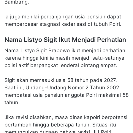
Bambang.
Ia juga menilai perpanjangan usia pensiun dapat
memperbesar stagnasi kaderisasi di tubuh Polri.
Nama Listyo Sigit Ikut Menjadi Perhatian
Nama Listyo Sigit Prabowo ikut menjadi perhatian
karena hingga kini ia masih menjadi satu-satunya
polisi aktif berpangkat jenderal bintang empat.
Sigit akan memasuki usia 58 tahun pada 2027.
Saat ini, Undang-Undang Nomor 2 Tahun 2002
membatasi usia pensiun anggota Polri maksimal 58
tahun.
Jika revisi disahkan, masa dinas kapolri berpotensi
bertambah hingga beberapa tahun. Situasi itu
memunculkan dugaan bahwa revisi UU Polri