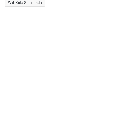
Wali Kota Samarinda