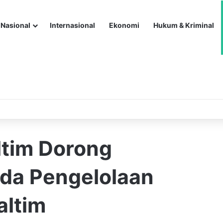
Nasional
Internasional
Ekonomi
Hukum & Kriminal
ltim Dorong
da Pengelolaan
altim