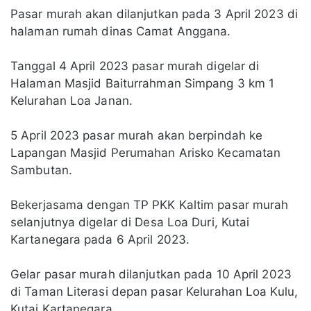
Pasar murah akan dilanjutkan pada 3 April 2023 di
halaman rumah dinas Camat Anggana.
Tanggal 4 April 2023 pasar murah digelar di
Halaman Masjid Baiturrahman Simpang 3 km 1
Kelurahan Loa Janan.
5 April 2023 pasar murah akan berpindah ke
Lapangan Masjid Perumahan Arisko Kecamatan
Sambutan.
Bekerjasama dengan TP PKK Kaltim pasar murah
selanjutnya digelar di Desa Loa Duri, Kutai
Kartanegara pada 6 April 2023.
Gelar pasar murah dilanjutkan pada 10 April 2023
di Taman Literasi depan pasar Kelurahan Loa Kulu,
Kutai Kartanegara.