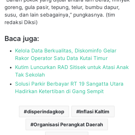
goreng, gula pasir, tepung, telur, bumbu dapur,
susu, dan lain sebagainya,” pungkasnya. (tim
redaksi Diksi)
Baca juga:
Kelola Data Berkualitas, Diskominfo Gelar
Rakor Operator Satu Data Kutai Timur
Kutim Luncurkan RAD Sitisek untuk Atasi Anak
Tak Sekolah
Solusi Parkir Berbayar RT 19 Sangatta Utara
Hadirkan Ketertiban di Gang Sempit
disperindagkop
Inflasi Kaltim
Organisasi Perangkat Daerah