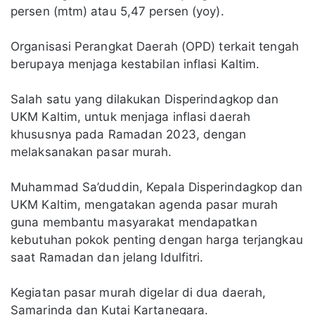
persen (mtm) atau 5,47 persen (yoy).
Organisasi Perangkat Daerah (OPD) terkait tengah
berupaya menjaga kestabilan inflasi Kaltim.
Salah satu yang dilakukan Disperindagkop dan
UKM Kaltim, untuk menjaga inflasi daerah
khususnya pada Ramadan 2023, dengan
melaksanakan pasar murah.
Muhammad Sa’duddin, Kepala Disperindagkop dan
UKM Kaltim, mengatakan agenda pasar murah
guna membantu masyarakat mendapatkan
kebutuhan pokok penting dengan harga terjangkau
saat Ramadan dan jelang Idulfitri.
Kegiatan pasar murah digelar di dua daerah,
Samarinda dan Kutai Kartanegara.