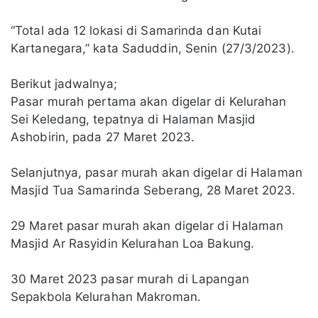
“Total ada 12 lokasi di Samarinda dan Kutai
Kartanegara,” kata Saduddin, Senin (27/3/2023).
Berikut jadwalnya;
Pasar murah pertama akan digelar di Kelurahan
Sei Keledang, tepatnya di Halaman Masjid
Ashobirin, pada 27 Maret 2023.
Selanjutnya, pasar murah akan digelar di Halaman
Masjid Tua Samarinda Seberang, 28 Maret 2023.
29 Maret pasar murah akan digelar di Halaman
Masjid Ar Rasyidin Kelurahan Loa Bakung.
30 Maret 2023 pasar murah di Lapangan
Sepakbola Kelurahan Makroman.