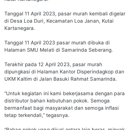
Tanggal 11 April 2023, pasar murah kembali digelar
di Desa Loa Duri, Kecamatan Loa Janan, Kutai
Kartanegara.
Tanggal 11 April 2023 pasar murah dibuka di
Halaman SMU Melati di Samarinda Seberang.
Terakhir pada 12 April 2023, pasar murah
dipungkasi di Halaman Kantor Disperindagkop dan
UKM Kaltim di Jalan Basuki Rahmat Samarinda.
“Untuk kegiatan ini kami bekerjasama dengan para
distributor bahan kebutuhan pokok. Semoga
bermanfaat bagi masyarakat dan semoga inflasi
tetap terkendali,” tegasnya.
“Bahan pokok yang dijual antara lain beras, minyak