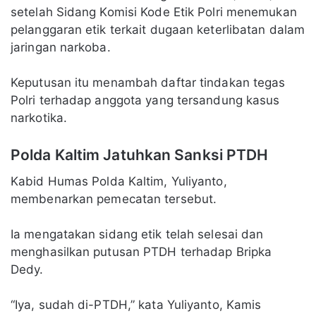
setelah Sidang Komisi Kode Etik Polri menemukan
pelanggaran etik terkait dugaan keterlibatan dalam
jaringan narkoba.
Keputusan itu menambah daftar tindakan tegas
Polri terhadap anggota yang tersandung kasus
narkotika.
Polda Kaltim Jatuhkan Sanksi PTDH
Kabid Humas Polda Kaltim, Yuliyanto,
membenarkan pemecatan tersebut.
Ia mengatakan sidang etik telah selesai dan
menghasilkan putusan PTDH terhadap Bripka
Dedy.
“Iya, sudah di-PTDH,” kata Yuliyanto, Kamis