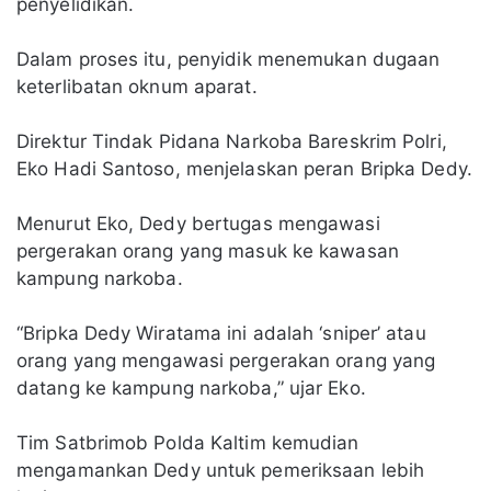
penyelidikan.
Dalam proses itu, penyidik menemukan dugaan
keterlibatan oknum aparat.
Direktur Tindak Pidana Narkoba Bareskrim Polri,
Eko Hadi Santoso, menjelaskan peran Bripka Dedy.
Menurut Eko, Dedy bertugas mengawasi
pergerakan orang yang masuk ke kawasan
kampung narkoba.
“Bripka Dedy Wiratama ini adalah ‘sniper’ atau
orang yang mengawasi pergerakan orang yang
datang ke kampung narkoba,” ujar Eko.
Tim Satbrimob Polda Kaltim kemudian
mengamankan Dedy untuk pemeriksaan lebih