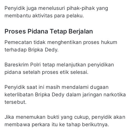
Penyidik juga menelusuri pihak-pihak yang
membantu aktivitas para pelaku.
Proses Pidana Tetap Berjalan
Pemecatan tidak menghentikan proses hukum
terhadap Bripka Dedy.
Bareskrim Polri tetap melanjutkan penyidikan
pidana setelah proses etik selesai.
Penyidik saat ini masih mendalami dugaan
keterlibatan Bripka Dedy dalam jaringan narkotika
tersebut.
Jika menemukan bukti yang cukup, penyidik akan
membawa perkara itu ke tahap berikutnya.