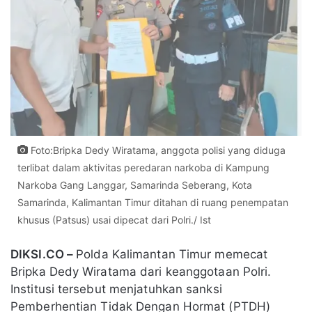
Foto:Bripka Dedy Wiratama, anggota polisi yang diduga
terlibat dalam aktivitas peredaran narkoba di Kampung
Narkoba Gang Langgar, Samarinda Seberang, Kota
Samarinda, Kalimantan Timur ditahan di ruang penempatan
khusus (Patsus) usai dipecat dari Polri./ Ist
DIKSI.CO –
Polda Kalimantan Timur memecat
Bripka Dedy Wiratama dari keanggotaan Polri.
Institusi tersebut menjatuhkan sanksi
Pemberhentian Tidak Dengan Hormat (PTDH)