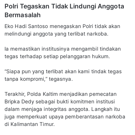
Polri Tegaskan Tidak Lindungi Anggota
Bermasalah
Eko Hadi Santoso menegaskan Polri tidak akan
melindungi anggota yang terlibat narkoba.
Ia memastikan institusinya mengambil tindakan
tegas terhadap setiap pelanggaran hukum.
“Siapa pun yang terlibat akan kami tindak tegas
tanpa kompromi,” tegasnya.
Terakhir, Polda Kaltim menjadikan pemecatan
Bripka Dedy sebagai bukti komitmen institusi
dalam menjaga integritas anggota. Langkah itu
juga memperkuat upaya pemberantasan narkoba
di Kalimantan Timur.