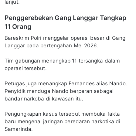
lanjut.
Penggerebekan Gang Langgar Tangkap
11 Orang
Bareskrim Polri menggelar operasi besar di Gang
Langgar pada pertengahan Mei 2026.
Tim gabungan menangkap 11 tersangka dalam
operasi tersebut.
Petugas juga menangkap Fernandes alias Nando.
Penyidik menduga Nando berperan sebagai
bandar narkoba di kawasan itu.
Pengungkapan kasus tersebut membuka fakta
baru mengenai jaringan peredaran narkotika di
Samarinda.