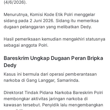
(4/6/2026).
Menurutnya, Komisi Kode Etik Polri menggelar
sidang pada 2 Juni 2026. Sidang itu memeriksa
dugaan pelanggaran yang melibatkan Dedy.
Hasil pemeriksaan kemudian mengakhiri statusnya
sebagai anggota Polri.
Bareskrim Ungkap Dugaan Peran Bripka
Dedy
Kasus ini bermula dari operasi pemberantasan
narkoba di Gang Langgar, Samarinda.
Direktorat Tindak Pidana Narkoba Bareskrim Polri
membongkar aktivitas jaringan narkoba di
kawasan tersebut. Penyidik lalu mengembangkan