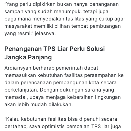
“Yang perlu dipikirkan bukan hanya penanganan
sampah yang sudah menumpuk, tetapi juga
bagaimana menyediakan fasilitas yang cukup agar
masyarakat memiliki pilihan tempat pembuangan
yang resmi,” jelasnya.
Penanganan TPS Liar Perlu Solusi
Jangka Panjang
Ardiansyah berharap pemerintah dapat
memasukkan kebutuhan fasilitas persampahan ke
dalam perencanaan pembangunan kota secara
berkelanjutan. Dengan dukungan sarana yang
memadai, upaya menjaga kebersihan lingkungan
akan lebih mudah dilakukan.
“Kalau kebutuhan fasilitas bisa dipenuhi secara
bertahap, saya optimistis persoalan TPS liar juga