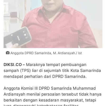
Anggota DPRD Samarinda, M. Ardiansyah./ Ist
DIKSI.CO –
Maraknya tempat pembuangan
sampah (TPS) liar di sejumlah titik Kota Samarinda
mendapat perhatian dari DPRD Samarinda.
Anggota Komisi III DPRD Samarinda Muhammad
Ardiansyah menilai persoalan tersebut tidak hanya
berkaitan dengan kesadaran masyarakat, tetapi