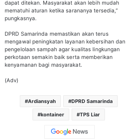
dapat ditekan. Masyarakat akan lebih mudah
mematuhi aturan ketika sarananya tersedia,”
pungkasnya.
DPRD Samarinda memastikan akan terus
mengawal peningkatan layanan kebersihan dan
pengelolaan sampah agar kualitas lingkungan
perkotaan semakin baik serta memberikan
kenyamanan bagi masyarakat.
(Adv)
Ardiansyah
DPRD Samarinda
kontainer
TPS Liar