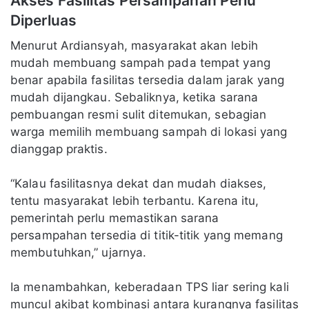
Akses Fasilitas Persampahan Perlu
Diperluas
Menurut Ardiansyah, masyarakat akan lebih
mudah membuang sampah pada tempat yang
benar apabila fasilitas tersedia dalam jarak yang
mudah dijangkau. Sebaliknya, ketika sarana
pembuangan resmi sulit ditemukan, sebagian
warga memilih membuang sampah di lokasi yang
dianggap praktis.
“Kalau fasilitasnya dekat dan mudah diakses,
tentu masyarakat lebih terbantu. Karena itu,
pemerintah perlu memastikan sarana
persampahan tersedia di titik-titik yang memang
membutuhkan,” ujarnya.
Ia menambahkan, keberadaan TPS liar sering kali
muncul akibat kombinasi antara kurangnya fasilitas