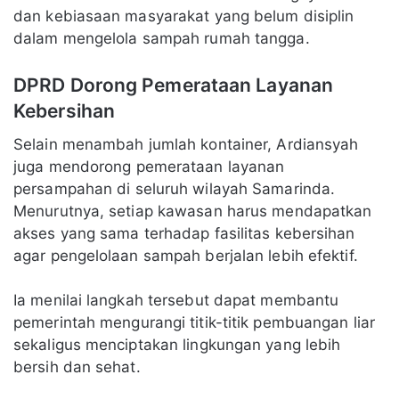
dan kebiasaan masyarakat yang belum disiplin
dalam mengelola sampah rumah tangga.
DPRD Dorong Pemerataan Layanan
Kebersihan
Selain menambah jumlah kontainer, Ardiansyah
juga mendorong pemerataan layanan
persampahan di seluruh wilayah Samarinda.
Menurutnya, setiap kawasan harus mendapatkan
akses yang sama terhadap fasilitas kebersihan
agar pengelolaan sampah berjalan lebih efektif.
Ia menilai langkah tersebut dapat membantu
pemerintah mengurangi titik-titik pembuangan liar
sekaligus menciptakan lingkungan yang lebih
bersih dan sehat.