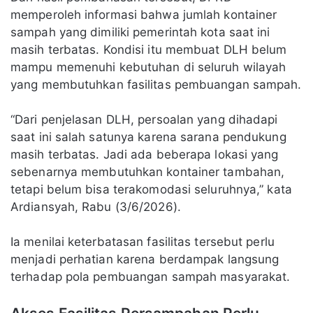
memperoleh informasi bahwa jumlah kontainer
sampah yang dimiliki pemerintah kota saat ini
masih terbatas. Kondisi itu membuat DLH belum
mampu memenuhi kebutuhan di seluruh wilayah
yang membutuhkan fasilitas pembuangan sampah.
“Dari penjelasan DLH, persoalan yang dihadapi
saat ini salah satunya karena sarana pendukung
masih terbatas. Jadi ada beberapa lokasi yang
sebenarnya membutuhkan kontainer tambahan,
tetapi belum bisa terakomodasi seluruhnya,” kata
Ardiansyah, Rabu (3/6/2026).
Ia menilai keterbatasan fasilitas tersebut perlu
menjadi perhatian karena berdampak langsung
terhadap pola pembuangan sampah masyarakat.