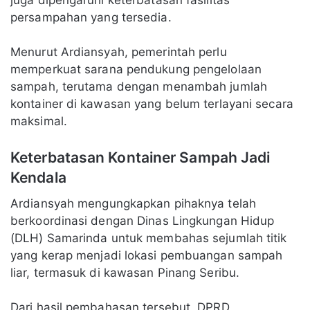
juga dipengaruhi keterbatasan fasilitas
persampahan yang tersedia.
Menurut Ardiansyah, pemerintah perlu
memperkuat sarana pendukung pengelolaan
sampah, terutama dengan menambah jumlah
kontainer di kawasan yang belum terlayani secara
maksimal.
Keterbatasan Kontainer Sampah Jadi
Kendala
Ardiansyah mengungkapkan pihaknya telah
berkoordinasi dengan Dinas Lingkungan Hidup
(DLH) Samarinda untuk membahas sejumlah titik
yang kerap menjadi lokasi pembuangan sampah
liar, termasuk di kawasan Pinang Seribu.
Dari hasil pembahasan tersebut, DPRD