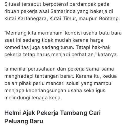
Situasi tersebut berpotensi berdampak pada
ribuan pekerja asal Samarinda yang bekerja di
Kutai Kartanegara, Kutai Timur, maupun Bontang.
“Memang kita memahami kondisi usaha batu bara
saat ini sedang tidak mudah karena harga
komoditas juga sedang turun. Tetapi hak-hak
pekerja tetap harus menjadi perhatian,” katanya.
Ia menilai perusahaan dan pekerja sama-sama
menghadapi tantangan berat. Karena itu, kedua
belah pihak perlu mencari solusi yang mampu
menjaga keberlangsungan usaha sekaligus
melindungi tenaga kerja.
Helmi Ajak Pekerja Tambang Cari
Peluang Baru