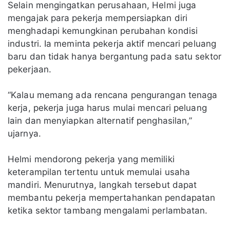
Selain mengingatkan perusahaan, Helmi juga
mengajak para pekerja mempersiapkan diri
menghadapi kemungkinan perubahan kondisi
industri. Ia meminta pekerja aktif mencari peluang
baru dan tidak hanya bergantung pada satu sektor
pekerjaan.
“Kalau memang ada rencana pengurangan tenaga
kerja, pekerja juga harus mulai mencari peluang
lain dan menyiapkan alternatif penghasilan,”
ujarnya.
Helmi mendorong pekerja yang memiliki
keterampilan tertentu untuk memulai usaha
mandiri. Menurutnya, langkah tersebut dapat
membantu pekerja mempertahankan pendapatan
ketika sektor tambang mengalami perlambatan.