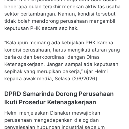
beberapa bulan terakhir menekan aktivitas usaha
sektor pertambangan. Namun, kondisi tersebut
tidak boleh mendorong perusahaan mengambil
keputusan PHK secara sepihak.
“Kalaupun memang ada kebijakan PHK karena
kondisi perusahaan, harus mengikuti aturan yang
berlaku dan berkoordinasi dengan Dinas
Ketenagakerjaan. Jangan sampai ada keputusan
sepihak yang merugikan pekerja,” ujar Helmi
kepada awak media, Selasa (2/6/2026).
DPRD Samarinda Dorong Perusahaan
Ikuti Prosedur Ketenagakerjaan
Helmi menjelaskan Disnaker mewajibkan
perusahaan mengedepankan dialog dan
penyelesaian hubungan industrial sebelum