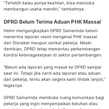
“Terlebih kalau punya keahlian, bisa mencoba
membangun usaha mandiri,” tambahnya.
DPRD Belum Terima Aduan PHK Massal
Helmi mengungkapkan DPRD Samarinda belum
menerima laporan resmi mengenai PHK massal
dari Disnaker maupun serikat pekerja. Meski
demikian, DPRD tetap memantau perkembangan
kondisi ketenagakerjaan di sektor pertambangan.
“Belum ada laporan yang masuk ke DPRD sampai
saat ini. Tetapi jika nanti ada laporan atau aduan
dari pekerja, tentu akan segera kami tindak lanjuti,”
tegasnya.
DPRD Samarinda membuka ruang komunikasi bagi
pekerja yang ingin menyampaikan keluhan atau