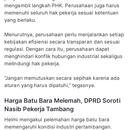
mengambil langkah PHK. Perusahaan juga harus
memenuhi seluruh hak pekerja sesuai ketentuan
yang berlaku.
Menurutnya, perusahaan perlu menjalankan setiap
kebijakan efisiensi secara transparan dan sesuai
regulasi. Dengan cara itu, perusahaan dapat
menghindari konflik hubungan industrial sekaligus
melindungi hak pekerja.
“Jangan memutuskan secara sepihak karena ada
aturan yang harus dipatuhi,” tegasnya.
Harga Batu Bara Melemah, DPRD Soroti
Nasib Pekerja Tambang
Helmi mengakui pelemahan harga batu bara
memengaruhi kondisi industri pertambangan.