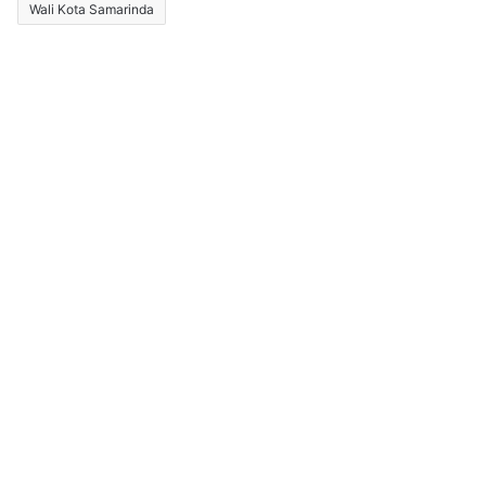
Wali Kota Samarinda