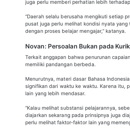
juga perlu memberi perhatian lebih terhada
“Daerah selalu berusaha mengikuti setiap p
pusat juga perlu melihat kondisi nyata yang 
dengan proses belajar mengajar,” katanya.
Novan: Persoalan Bukan pada Kuri
Terkait anggapan bahwa penurunan capaian 
memiliki pandangan berbeda.
Menurutnya, materi dasar Bahasa Indonesi
signifikan dari waktu ke waktu. Karena itu
lain yang lebih mendasar.
“Kalau melihat substansi pelajarannya, seb
diajarkan sekarang pada prinsipnya juga diaj
perlu melihat faktor-faktor lain yang memeng