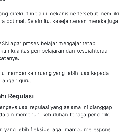
ng direkrut melalui mekanisme tersebut memiliki
 optimal. Selain itu, kesejahteraan mereka juga
SN agar proses belajar mengajar tetap
rkan kualitas pembelajaran dan kesejahteraan
katanya.
lu memberikan ruang yang lebih luas kepada
rangan guru.
hi Regulasi
ngevaluasi regulasi yang selama ini dianggap
 dalam memenuhi kebutuhan tenaga pendidik.
 yang lebih fleksibel agar mampu merespons