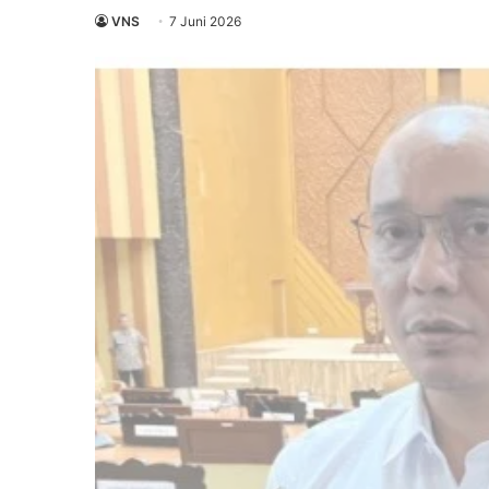
VNS
7 Juni 2026