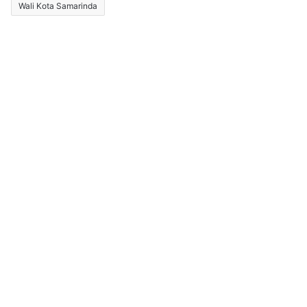
Wali Kota Samarinda