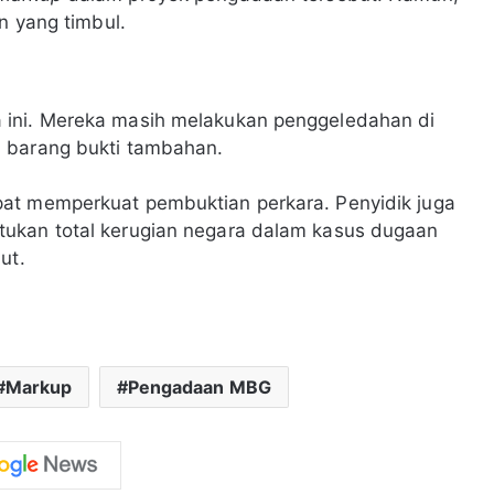
n yang timbul.
 ini. Mereka masih melakukan penggeledahan di
 barang bukti tambahan.
at memperkuat pembuktian perkara. Penyidik juga
tukan total kerugian negara dalam kasus dugaan
ut.
Markup
Pengadaan MBG