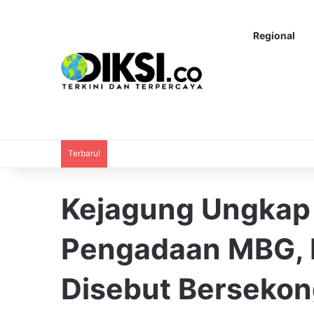
Regional
Terbaru!
Kejagung Ungkap
Pengadaan MBG, 
Disebut Bersekon