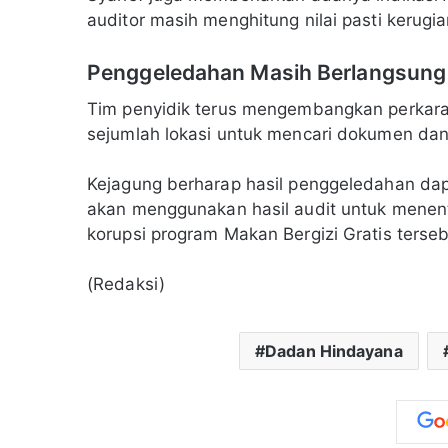
auditor masih menghitung nilai pasti kerugia
Penggeledahan Masih Berlangsung
Tim penyidik terus mengembangkan perkara
sejumlah lokasi untuk mencari dokumen dan
Kejagung berharap hasil penggeledahan dap
akan menggunakan hasil audit untuk menen
korupsi program Makan Bergizi Gratis terseb
(Redaksi)
Dadan Hindayana