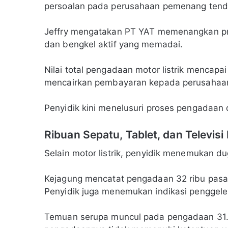
persoalan pada perusahaan pemenang tend
Jeffry mengatakan PT YAT memenangkan proye
dan bengkel aktif yang memadai.
Nilai total pengadaan motor listrik mencapai s
mencairkan pembayaran kepada perusahaan
Penyidik kini menelusuri proses pengadaan
Ribuan Sepatu, Tablet, dan Televisi 
Selain motor listrik, penyidik menemukan 
Kejagung mencatat pengadaan 32 ribu pasan
Penyidik juga menemukan indikasi penggel
Temuan serupa muncul pada pengadaan 31.99