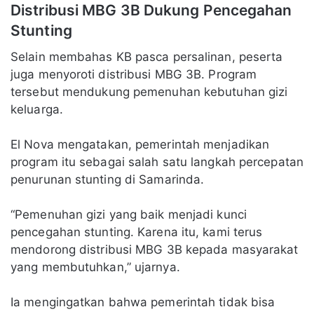
Distribusi MBG 3B Dukung Pencegahan
Stunting
Selain membahas KB pasca persalinan, peserta
juga menyoroti distribusi MBG 3B. Program
tersebut mendukung pemenuhan kebutuhan gizi
keluarga.
El Nova mengatakan, pemerintah menjadikan
program itu sebagai salah satu langkah percepatan
penurunan stunting di Samarinda.
“Pemenuhan gizi yang baik menjadi kunci
pencegahan stunting. Karena itu, kami terus
mendorong distribusi MBG 3B kepada masyarakat
yang membutuhkan,” ujarnya.
Ia mengingatkan bahwa pemerintah tidak bisa