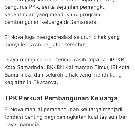
pengurus PKK, serta sejumlah pemangku
kepentingan yang mendukung program
pembangunan keluarga di Samarinda.
El Nova juga mengapresiasi seluruh pihak yang
menyukseskan kegiatan tersebut.
“Saya mengucapkan terima kasih kepada DPPKB
Kota Samarinda, BKKBN Kalimantan Timur, IBI Kota
Samarinda, dan seluruh pihak yang mendukung
kegiatan ini,” katanya.
TPK Perkuat Pembangunan Keluarga
El Nova menilai pembangunan keluarga menjadi
fondasi penting bagi peningkatan kualitas sumber
daya manusia.