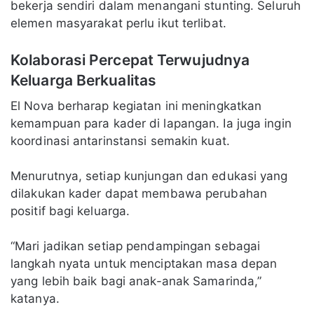
bekerja sendiri dalam menangani stunting. Seluruh
elemen masyarakat perlu ikut terlibat.
Kolaborasi Percepat Terwujudnya
Keluarga Berkualitas
El Nova berharap kegiatan ini meningkatkan
kemampuan para kader di lapangan. Ia juga ingin
koordinasi antarinstansi semakin kuat.
Menurutnya, setiap kunjungan dan edukasi yang
dilakukan kader dapat membawa perubahan
positif bagi keluarga.
“Mari jadikan setiap pendampingan sebagai
langkah nyata untuk menciptakan masa depan
yang lebih baik bagi anak-anak Samarinda,”
katanya.