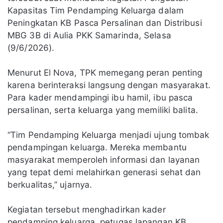
Kapasitas Tim Pendamping Keluarga dalam
Peningkatan KB Pasca Persalinan dan Distribusi
MBG 3B di Aulia PKK Samarinda, Selasa
(9/6/2026).
Menurut El Nova, TPK memegang peran penting
karena berinteraksi langsung dengan masyarakat.
Para kader mendampingi ibu hamil, ibu pasca
persalinan, serta keluarga yang memiliki balita.
“Tim Pendamping Keluarga menjadi ujung tombak
pendampingan keluarga. Mereka membantu
masyarakat memperoleh informasi dan layanan
yang tepat demi melahirkan generasi sehat dan
berkualitas,” ujarnya.
Kegiatan tersebut menghadirkan kader
pendamping keluarga, petugas lapangan KB,