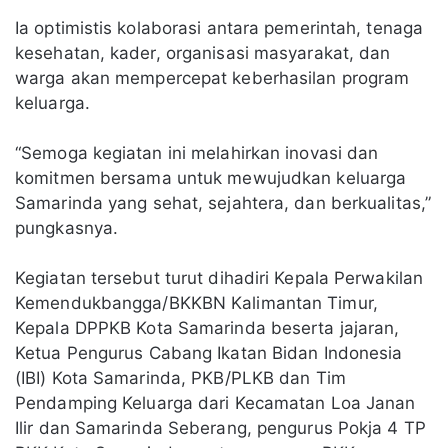
Ia optimistis kolaborasi antara pemerintah, tenaga
kesehatan, kader, organisasi masyarakat, dan
warga akan mempercepat keberhasilan program
keluarga.
“Semoga kegiatan ini melahirkan inovasi dan
komitmen bersama untuk mewujudkan keluarga
Samarinda yang sehat, sejahtera, dan berkualitas,”
pungkasnya.
Kegiatan tersebut turut dihadiri Kepala Perwakilan
Kemendukbangga/BKKBN Kalimantan Timur,
Kepala DPPKB Kota Samarinda beserta jajaran,
Ketua Pengurus Cabang Ikatan Bidan Indonesia
(IBI) Kota Samarinda, PKB/PLKB dan Tim
Pendamping Keluarga dari Kecamatan Loa Janan
Ilir dan Samarinda Seberang, pengurus Pokja 4 TP