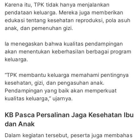
Karena itu, TPK tidak hanya menjalankan
pendataan keluarga. Mereka juga memberikan
edukasi tentang kesehatan reproduksi, pola asuh
anak, dan pemenuhan gizi.
Ia menegaskan bahwa kualitas pendampingan
akan menentukan keberhasilan berbagai program
keluarga.
“TPK membantu keluarga memahami pentingnya
kesehatan, gizi, dan pengasuhan anak.
Pendampingan yang baik akan memperkuat
kualitas keluarga,” ujarnya.
KB Pasca Persalinan Jaga Kesehatan Ibu
dan Anak
Dalam kegiatan tersebut, peserta juga membahas