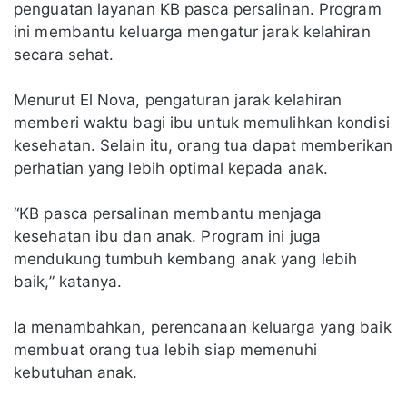
penguatan layanan KB pasca persalinan. Program
ini membantu keluarga mengatur jarak kelahiran
secara sehat.
Menurut El Nova, pengaturan jarak kelahiran
memberi waktu bagi ibu untuk memulihkan kondisi
kesehatan. Selain itu, orang tua dapat memberikan
perhatian yang lebih optimal kepada anak.
“KB pasca persalinan membantu menjaga
kesehatan ibu dan anak. Program ini juga
mendukung tumbuh kembang anak yang lebih
baik,” katanya.
Ia menambahkan, perencanaan keluarga yang baik
membuat orang tua lebih siap memenuhi
kebutuhan anak.