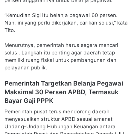
persen anggarannya untuk belanja pegawai.
“Kemudian Sigi itu belanja pegawai 60 persen.
Nah, ini yang perlu dikerjakan, carikan solusi,” kata
Tito.
Menurutnya, pemerintah harus segera mencari
solusi. Langkah itu penting agar daerah tetap
memiliki ruang fiskal untuk pembangunan dan
pelayanan publik.
Pemerintah Targetkan Belanja Pegawai
Maksimal 30 Persen APBD, Termasuk
Bayar Gaji PPPK
Pemerintah pusat terus mendorong daerah
menyesuaikan struktur APBD sesuai amanat
Undang-Undang Hubungan Keuangan antara