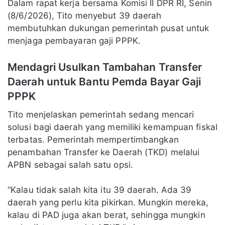
Dalam rapat kerja bersama Komisi II DPR RI, Senin
(8/6/2026), Tito menyebut 39 daerah
membutuhkan dukungan pemerintah pusat untuk
menjaga pembayaran gaji PPPK.
Mendagri Usulkan Tambahan Transfer
Daerah untuk Bantu Pemda Bayar Gaji
PPPK
Tito menjelaskan pemerintah sedang mencari
solusi bagi daerah yang memiliki kemampuan fiskal
terbatas. Pemerintah mempertimbangkan
penambahan Transfer ke Daerah (TKD) melalui
APBN sebagai salah satu opsi.
“Kalau tidak salah kita itu 39 daerah. Ada 39
daerah yang perlu kita pikirkan. Mungkin mereka,
kalau di PAD juga akan berat, sehingga mungkin