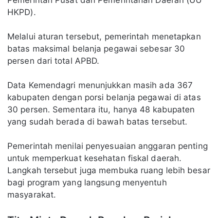
Pemerintah Pusat dan Pemerintahan Daerah (UU
HKPD).
Melalui aturan tersebut, pemerintah menetapkan
batas maksimal belanja pegawai sebesar 30
persen dari total APBD.
Data Kemendagri menunjukkan masih ada 367
kabupaten dengan porsi belanja pegawai di atas
30 persen. Sementara itu, hanya 48 kabupaten
yang sudah berada di bawah batas tersebut.
Pemerintah menilai penyesuaian anggaran penting
untuk memperkuat kesehatan fiskal daerah.
Langkah tersebut juga membuka ruang lebih besar
bagi program yang langsung menyentuh
masyarakat.