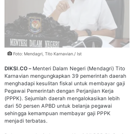
Foto: Mendagri, Tito Karnavian./ Ist
DIKSI.CO –
Menteri Dalam Negeri (Mendagri) Tito
Karnavian mengungkapkan 39 pemerintah daerah
menghadapi kesulitan fiskal untuk membayar gaji
Pegawai Pemerintah dengan Perjanjian Kerja
(PPPK). Sejumlah daerah mengalokasikan lebih
dari 50 persen APBD untuk belanja pegawai
sehingga kemampuan membayar gaji PPPK
menjadi terbatas.