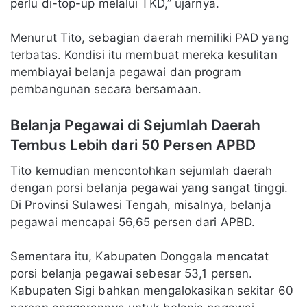
perlu di-top-up melalui TKD,” ujarnya.
Menurut Tito, sebagian daerah memiliki PAD yang
terbatas. Kondisi itu membuat mereka kesulitan
membiayai belanja pegawai dan program
pembangunan secara bersamaan.
Belanja Pegawai di Sejumlah Daerah
Tembus Lebih dari 50 Persen APBD
Tito kemudian mencontohkan sejumlah daerah
dengan porsi belanja pegawai yang sangat tinggi.
Di Provinsi Sulawesi Tengah, misalnya, belanja
pegawai mencapai 56,65 persen dari APBD.
Sementara itu, Kabupaten Donggala mencatat
porsi belanja pegawai sebesar 53,1 persen.
Kabupaten Sigi bahkan mengalokasikan sekitar 60