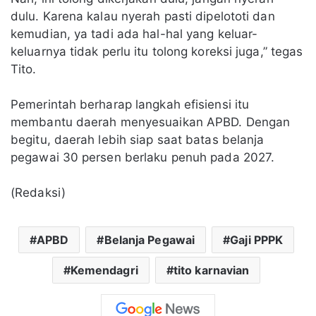
dulu. Karena kalau nyerah pasti dipelototi dan
kemudian, ya tadi ada hal-hal yang keluar-
keluarnya tidak perlu itu tolong koreksi juga,” tegas
Tito.
Pemerintah berharap langkah efisiensi itu
membantu daerah menyesuaikan APBD. Dengan
begitu, daerah lebih siap saat batas belanja
pegawai 30 persen berlaku penuh pada 2027.
(Redaksi)
APBD
Belanja Pegawai
Gaji PPPK
Kemendagri
tito karnavian