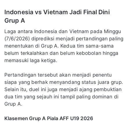
Indonesia vs Vietnam Jadi Final Dini
Grup A
Laga antara Indonesia dan Vietnam pada Minggu
(7/6/2026) diprediksi menjadi pertandingan paling
menentukan di Grup A. Kedua tim sama-sama
belum terkalahkan dan belum kebobolan hingga
memasuki laga ketiga.
Pertandingan tersebut akan menjadi penentu
siapa yang berhak menyandang status juara grup.
Selain itu, duel ini juga menjadi ajang pembuktian
dua tim yang sejauh ini tampil paling dominan di
Grup A.
Klasemen Grup A Piala AFF U19 2026