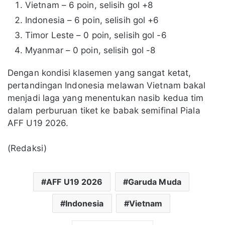
Vietnam – 6 poin, selisih gol +8
Indonesia – 6 poin, selisih gol +6
Timor Leste – 0 poin, selisih gol -6
Myanmar – 0 poin, selisih gol -8
Dengan kondisi klasemen yang sangat ketat,
pertandingan Indonesia melawan Vietnam bakal
menjadi laga yang menentukan nasib kedua tim
dalam perburuan tiket ke babak semifinal Piala
AFF U19 2026.
(Redaksi)
AFF U19 2026
Garuda Muda
Indonesia
Vietnam