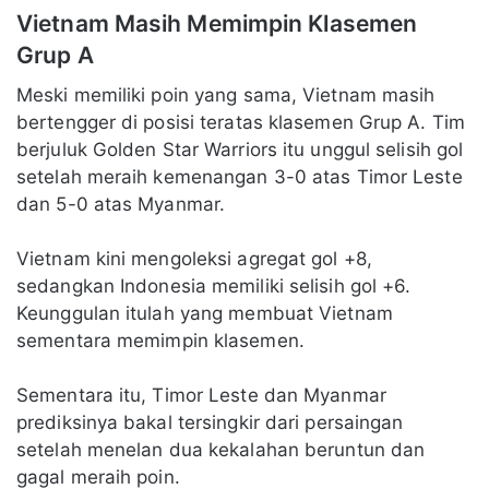
Vietnam Masih Memimpin Klasemen
Grup A
Meski memiliki poin yang sama, Vietnam masih
bertengger di posisi teratas klasemen Grup A. Tim
berjuluk Golden Star Warriors itu unggul selisih gol
setelah meraih kemenangan 3-0 atas Timor Leste
dan 5-0 atas Myanmar.
Vietnam kini mengoleksi agregat gol +8,
sedangkan Indonesia memiliki selisih gol +6.
Keunggulan itulah yang membuat Vietnam
sementara memimpin klasemen.
Sementara itu, Timor Leste dan Myanmar
prediksinya bakal tersingkir dari persaingan
setelah menelan dua kekalahan beruntun dan
gagal meraih poin.