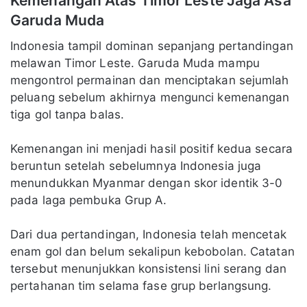
Kemenangan Atas Timor Leste Jaga Asa
Garuda Muda
Indonesia tampil dominan sepanjang pertandingan
melawan Timor Leste. Garuda Muda mampu
mengontrol permainan dan menciptakan sejumlah
peluang sebelum akhirnya mengunci kemenangan
tiga gol tanpa balas.
Kemenangan ini menjadi hasil positif kedua secara
beruntun setelah sebelumnya Indonesia juga
menundukkan Myanmar dengan skor identik 3-0
pada laga pembuka Grup A.
Dari dua pertandingan, Indonesia telah mencetak
enam gol dan belum sekalipun kebobolan. Catatan
tersebut menunjukkan konsistensi lini serang dan
pertahanan tim selama fase grup berlangsung.