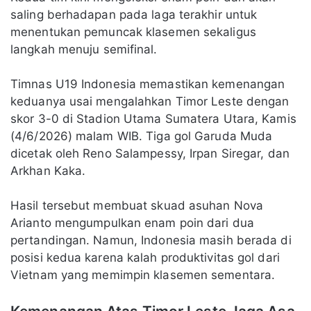
saling berhadapan pada laga terakhir untuk
menentukan pemuncak klasemen sekaligus
langkah menuju semifinal.
Timnas U19 Indonesia memastikan kemenangan
keduanya usai mengalahkan Timor Leste dengan
skor 3-0 di Stadion Utama Sumatera Utara, Kamis
(4/6/2026) malam WIB. Tiga gol Garuda Muda
dicetak oleh Reno Salampessy, Irpan Siregar, dan
Arkhan Kaka.
Hasil tersebut membuat skuad asuhan Nova
Arianto mengumpulkan enam poin dari dua
pertandingan. Namun, Indonesia masih berada di
posisi kedua karena kalah produktivitas gol dari
Vietnam yang memimpin klasemen sementara.