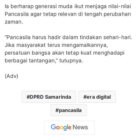
Ia berharap generasi muda ikut menjaga nilai-nilai
Pancasila agar tetap relevan di tengah perubahan
zaman.
“Pancasila harus hadir dalam tindakan sehari-hari.
Jika masyarakat terus mengamalkannya,
persatuan bangsa akan tetap kuat menghadapi
berbagai tantangan,” tutupnya.
(Adv)
DPRD Samarinda
era digital
pancasila