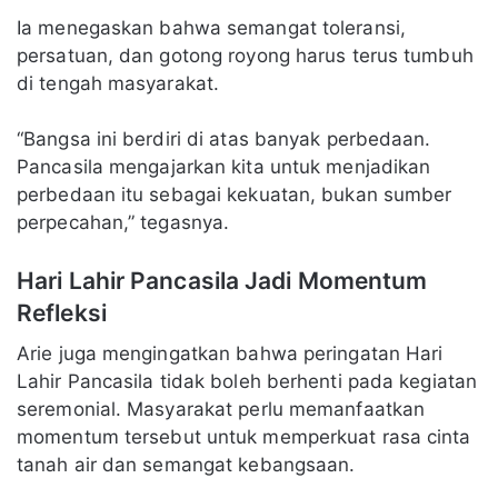
Ia menegaskan bahwa semangat toleransi,
persatuan, dan gotong royong harus terus tumbuh
di tengah masyarakat.
“Bangsa ini berdiri di atas banyak perbedaan.
Pancasila mengajarkan kita untuk menjadikan
perbedaan itu sebagai kekuatan, bukan sumber
perpecahan,” tegasnya.
Hari Lahir Pancasila Jadi Momentum
Refleksi
Arie juga mengingatkan bahwa peringatan Hari
Lahir Pancasila tidak boleh berhenti pada kegiatan
seremonial. Masyarakat perlu memanfaatkan
momentum tersebut untuk memperkuat rasa cinta
tanah air dan semangat kebangsaan.