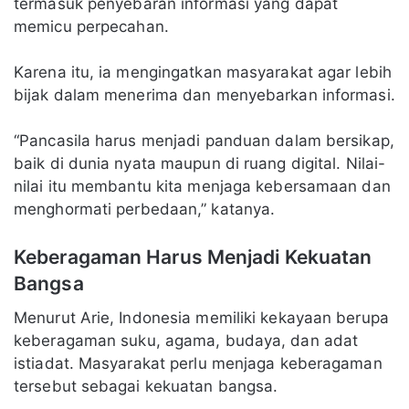
termasuk penyebaran informasi yang dapat
memicu perpecahan.
Karena itu, ia mengingatkan masyarakat agar lebih
bijak dalam menerima dan menyebarkan informasi.
“Pancasila harus menjadi panduan dalam bersikap,
baik di dunia nyata maupun di ruang digital. Nilai-
nilai itu membantu kita menjaga kebersamaan dan
menghormati perbedaan,” katanya.
Keberagaman Harus Menjadi Kekuatan
Bangsa
Menurut Arie, Indonesia memiliki kekayaan berupa
keberagaman suku, agama, budaya, dan adat
istiadat. Masyarakat perlu menjaga keberagaman
tersebut sebagai kekuatan bangsa.