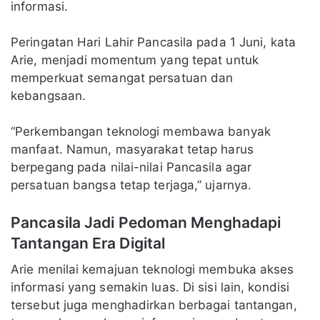
informasi.
Peringatan Hari Lahir Pancasila pada 1 Juni, kata
Arie, menjadi momentum yang tepat untuk
memperkuat semangat persatuan dan
kebangsaan.
“Perkembangan teknologi membawa banyak
manfaat. Namun, masyarakat tetap harus
berpegang pada nilai-nilai Pancasila agar
persatuan bangsa tetap terjaga,” ujarnya.
Pancasila Jadi Pedoman Menghadapi
Tantangan Era Digital
Arie menilai kemajuan teknologi membuka akses
informasi yang semakin luas. Di sisi lain, kondisi
tersebut juga menghadirkan berbagai tantangan,