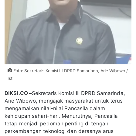
Foto: Sekretaris Komisi III DPRD Samarinda, Arie Wibowo./
Ist
DIKSI.CO –
Sekretaris Komisi III DPRD Samarinda,
Arie Wibowo, mengajak masyarakat untuk terus
mengamalkan nilai-nilai Pancasila dalam
kehidupan sehari-hari. Menurutnya, Pancasila
tetap menjadi pedoman penting di tengah
perkembangan teknologi dan derasnya arus