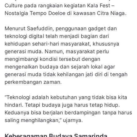
Culture pada rangkaian kegiatan Kala Fest –
Nostalgia Tempo Doeloe di kawasan Citra Niaga.
Menurut Saefuddin, penggunaan gadget dan
teknologi digital telah menjadi bagian dari
kehidupan sehari-hari masyarakat, khususnya
generasi muda. Namun, masyarakat perlu
mengimbangi kondisi tersebut dengan
mengenalkan budaya dan sejarah lokal agar
generasi muda tidak kehilangan jati diri di tengah
perkembangan zaman.
“Teknologi adalah kebutuhan yang tidak bisa kita
hindari. Tetapi budaya juga harus tetap hidup.
Keduanya bisa berjalan berdampingan tanpa harus
saling menghilangkan,” ujarnya.
Keberagaman Budaya Samarinda