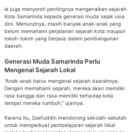
Ia juga menyoroti pentingnya mengenalkan sejarah
Kota Samarinda kepada generasi muda sejak usia
dini. Menurutnya, masih banyak anak-anak yang
belum memahami perjalanan sejarah kota maupun
tokoh-tokoh yang berjasa dalam pembangunan
daerah.
Generasi Muda Samarinda Perlu
Mengenal Sejarah Lokal
“Anak-anak harus mengenal sejarah daerahnya.
Dengan memahami sejarah, mereka akan memiliki
rasa bangga dan rasa memiliki terhadap kota
tempat mereka tumbuh,” ujarnya.
Karena itu, Saefuddin mendorong sekolah-sekolah
untuk memperkuat pembelajaran sejarah lokal