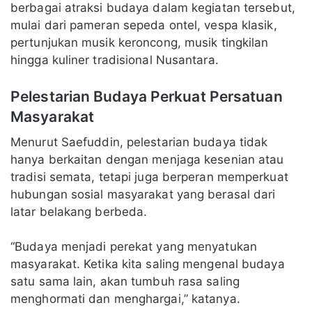
berbagai atraksi budaya dalam kegiatan tersebut,
mulai dari pameran sepeda ontel, vespa klasik,
pertunjukan musik keroncong, musik tingkilan
hingga kuliner tradisional Nusantara.
Pelestarian Budaya Perkuat Persatuan
Masyarakat
Menurut Saefuddin, pelestarian budaya tidak
hanya berkaitan dengan menjaga kesenian atau
tradisi semata, tetapi juga berperan memperkuat
hubungan sosial masyarakat yang berasal dari
latar belakang berbeda.
“Budaya menjadi perekat yang menyatukan
masyarakat. Ketika kita saling mengenal budaya
satu sama lain, akan tumbuh rasa saling
menghormati dan menghargai,” katanya.