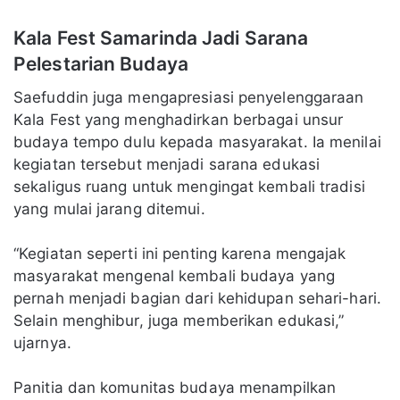
Kala Fest Samarinda Jadi Sarana
Pelestarian Budaya
Saefuddin juga mengapresiasi penyelenggaraan
Kala Fest yang menghadirkan berbagai unsur
budaya tempo dulu kepada masyarakat. Ia menilai
kegiatan tersebut menjadi sarana edukasi
sekaligus ruang untuk mengingat kembali tradisi
yang mulai jarang ditemui.
“Kegiatan seperti ini penting karena mengajak
masyarakat mengenal kembali budaya yang
pernah menjadi bagian dari kehidupan sehari-hari.
Selain menghibur, juga memberikan edukasi,”
ujarnya.
Panitia dan komunitas budaya menampilkan