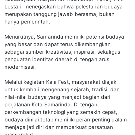
Lestari, menegaskan bahwa pelestarian budaya
merupakan tanggung jawab bersama, bukan
hanya pemerintah.
Menurutnya, Samarinda memiliki potensi budaya
yang besar dan dapat terus dikembangkan
sebagai sumber kreativitas, inspirasi, sekaligus
penguatan identitas daerah di tengah arus
modernisasi.
Melalui kegiatan Kala Fest, masyarakat diajak
untuk kembali mengenang sejarah, tradisi, dan
nilai-nilai budaya yang menjadi bagian dari
perjalanan Kota Samarinda. Di tengah
perkembangan teknologi yang semakin cepat,
budaya dinilai tetap memiliki peran penting dalam
menjaga jati diri dan memperkuat persatuan
masyarakat.