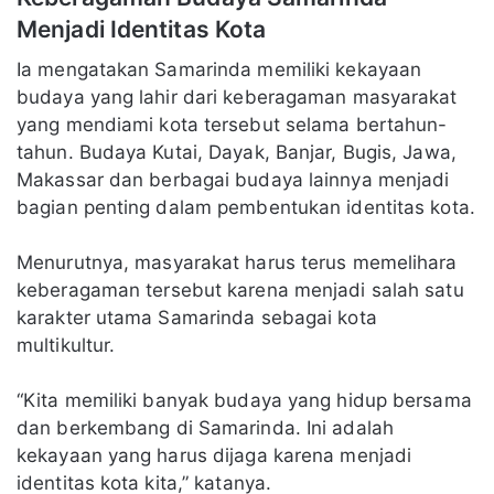
Menjadi Identitas Kota
Ia mengatakan Samarinda memiliki kekayaan
budaya yang lahir dari keberagaman masyarakat
yang mendiami kota tersebut selama bertahun-
tahun. Budaya Kutai, Dayak, Banjar, Bugis, Jawa,
Makassar dan berbagai budaya lainnya menjadi
bagian penting dalam pembentukan identitas kota.
Menurutnya, masyarakat harus terus memelihara
keberagaman tersebut karena menjadi salah satu
karakter utama Samarinda sebagai kota
multikultur.
“Kita memiliki banyak budaya yang hidup bersama
dan berkembang di Samarinda. Ini adalah
kekayaan yang harus dijaga karena menjadi
identitas kota kita,” katanya.