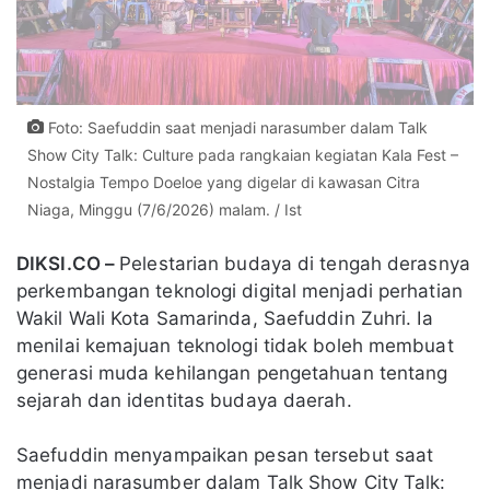
Foto: Saefuddin saat menjadi narasumber dalam Talk
Show City Talk: Culture pada rangkaian kegiatan Kala Fest –
Nostalgia Tempo Doeloe yang digelar di kawasan Citra
Niaga, Minggu (7/6/2026) malam. / Ist
DIKSI.CO –
Pelestarian budaya di tengah derasnya
perkembangan teknologi digital menjadi perhatian
Wakil Wali Kota Samarinda, Saefuddin Zuhri. Ia
menilai kemajuan teknologi tidak boleh membuat
generasi muda kehilangan pengetahuan tentang
sejarah dan identitas budaya daerah.
Saefuddin menyampaikan pesan tersebut saat
menjadi narasumber dalam Talk Show City Talk: