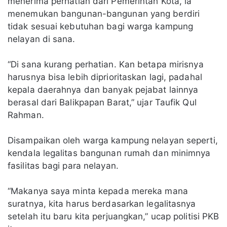
menerima perhatian dari Pemerintah Kota, ia
menemukan bangunan-bangunan yang berdiri
tidak sesuai kebutuhan bagi warga kampung
nelayan di sana.
“Di sana kurang perhatian. Kan betapa mirisnya
harusnya bisa lebih diprioritaskan lagi, padahal
kepala daerahnya dan banyak pejabat lainnya
berasal dari Balikpapan Barat,” ujar Taufik Qul
Rahman.
Disampaikan oleh warga kampung nelayan seperti,
kendala legalitas bangunan rumah dan minimnya
fasilitas bagi para nelayan.
“Makanya saya minta kepada mereka mana
suratnya, kita harus berdasarkan legalitasnya
setelah itu baru kita perjuangkan,” ucap politisi PKB