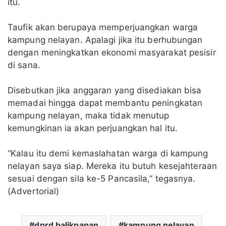
itu.
Taufik akan berupaya memperjuangkan warga
kampung nelayan. Apalagi jika itu berhubungan
dengan meningkatkan ekonomi masyarakat pesisir
di sana.
Disebutkan jika anggaran yang disediakan bisa
memadai hingga dapat membantu peningkatan
kampung nelayan, maka tidak menutup
kemungkinan ia akan perjuangkan hal itu.
“Kalau itu demi kemaslahatan warga di kampung
nelayan saya siap. Mereka itu butuh kesejahteraan
sesuai dengan sila ke-5 Pancasila,” tegasnya.
(Advertorial)
dprd balikpapan
kampung nelayan