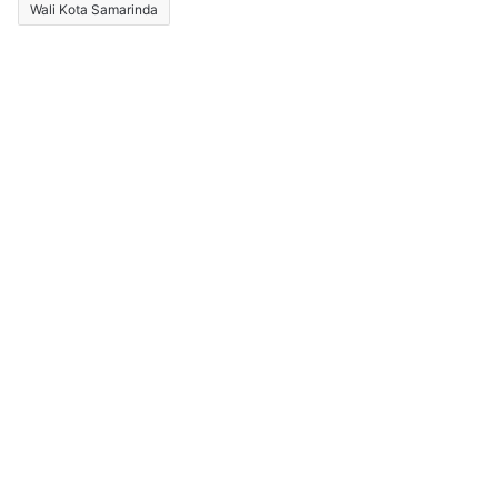
Wali Kota Samarinda