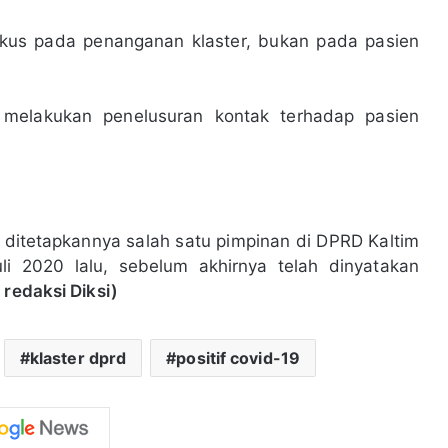
okus pada penanganan klaster, bukan pada pasien
melakukan penelusuran kontak terhadap pasien
 ditetapkannya salah satu pimpinan di DPRD Kaltim
uli 2020 lalu, sebelum akhirnya telah dinyatakan
 redaksi Diksi)
klaster dprd
positif covid-19