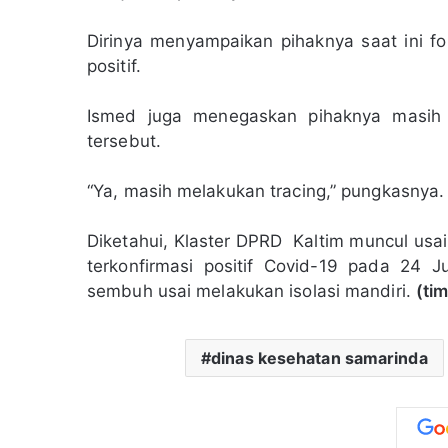
Dirinya menyampaikan pihaknya saat ini f
positif.
Ismed juga menegaskan pihaknya masih 
tersebut.
“Ya, masih melakukan tracing,” pungkasnya.
Diketahui, Klaster DPRD Kaltim muncul usai
terkonfirmasi positif Covid-19 pada 24 J
sembuh usai melakukan isolasi mandiri.
(tim
dinas kesehatan samarinda