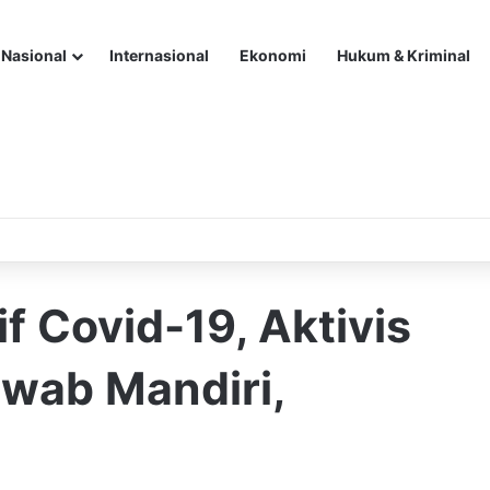
Nasional
Internasional
Ekonomi
Hukum & Kriminal
if Covid-19, Aktivis
Swab Mandiri,