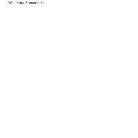
Wali Kota Samarinda