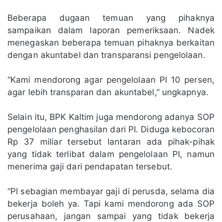
Beberapa dugaan temuan yang pihaknya
sampaikan dalam laporan pemeriksaan. Nadek
menegaskan beberapa temuan pihaknya berkaitan
dengan akuntabel dan transparansi pengelolaan.
“Kami mendorong agar pengelolaan PI 10 persen,
agar lebih transparan dan akuntabel,” ungkapnya.
Selain itu, BPK Kaltim juga mendorong adanya SOP
pengelolaan penghasilan dari PI. Diduga kebocoran
Rp 37 miliar tersebut lantaran ada pihak-pihak
yang tidak terlibat dalam pengelolaan PI, namun
menerima gaji dari pendapatan tersebut.
“PI sebagian membayar gaji di perusda, selama dia
bekerja boleh ya. Tapi kami mendorong ada SOP
perusahaan, jangan sampai yang tidak bekerja