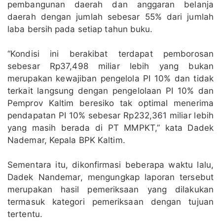
pembangunan daerah dan anggaran belanja
daerah dengan jumlah sebesar 55% dari jumlah
laba bersih pada setiap tahun buku.
“Kondisi ini berakibat terdapat pemborosan
sebesar Rp37,498 miliar lebih yang bukan
merupakan kewajiban pengelola PI 10% dan tidak
terkait langsung dengan pengelolaan PI 10% dan
Pemprov Kaltim beresiko tak optimal menerima
pendapatan PI 10% sebesar Rp232,361 miliar lebih
yang masih berada di PT MMPKT,” kata Dadek
Nademar, Kepala BPK Kaltim.
Sementara itu, dikonfirmasi beberapa waktu lalu,
Dadek Nandemar, mengungkap laporan tersebut
merupakan hasil pemeriksaan yang dilakukan
termasuk kategori pemeriksaan dengan tujuan
tertentu.