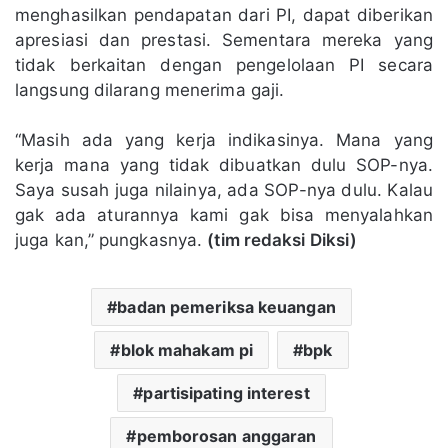
menghasilkan pendapatan dari PI, dapat diberikan
apresiasi dan prestasi. Sementara mereka yang
tidak berkaitan dengan pengelolaan PI secara
langsung dilarang menerima gaji.
“Masih ada yang kerja indikasinya. Mana yang
kerja mana yang tidak dibuatkan dulu SOP-nya.
Saya susah juga nilainya, ada SOP-nya dulu. Kalau
gak ada aturannya kami gak bisa menyalahkan
juga kan,” pungkasnya.
(tim redaksi Diksi)
badan pemeriksa keuangan
blok mahakam pi
bpk
partisipating interest
pemborosan anggaran