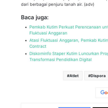
dari berbagai penjuru tanah air. (adv)
Baca juga:
Pemkab Kutim Perkuat Perencanaan unt
Fluktuasi Anggaran
Atasi Fluktuasi Anggaran, Pemkab Kuti
Contract
Diskominfo Staper Kutim Luncurkan Pro
Transformasi Pendidikan Digital
Atlet
Dispora