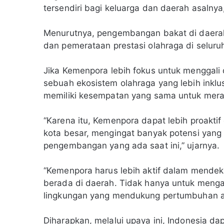
tersendiri bagi keluarga dan daerah asalnya,
Menurutnya, pengembangan bakat di daera
dan pemerataan prestasi olahraga di seluru
Jika Kemenpora lebih fokus untuk menggali
sebuah ekosistem olahraga yang lebih inklus
memiliki kesempatan yang sama untuk merai
“Karena itu, Kemenpora dapat lebih proaktif
kota besar, mengingat banyak potensi yang
pengembangan yang ada saat ini,” ujarnya.
“Kemenpora harus lebih aktif dalam mendek
berada di daerah. Tidak hanya untuk menga
lingkungan yang mendukung pertumbuhan atl
Diharapkan, melalui upaya ini, Indonesia dap