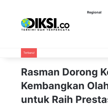
Regional
Terbaru!
Rasman Dorong K
Kembangkan Olah
untuk Raih Presta