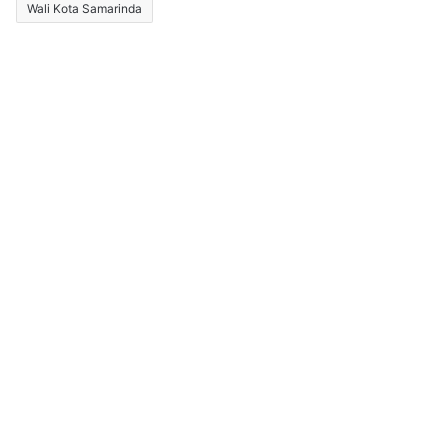
Wali Kota Samarinda