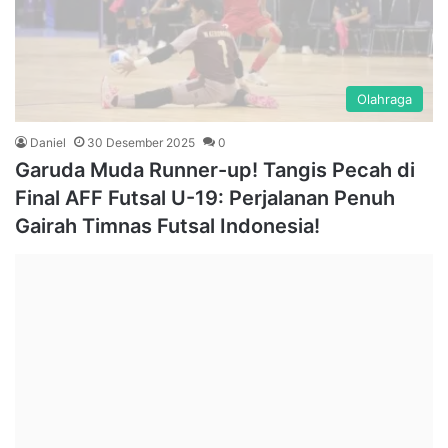
Olahraga
Daniel
30 Desember 2025
0
Garuda Muda Runner-up! Tangis Pecah di
Final AFF Futsal U-19: Perjalanan Penuh
Gairah Timnas Futsal Indonesia!