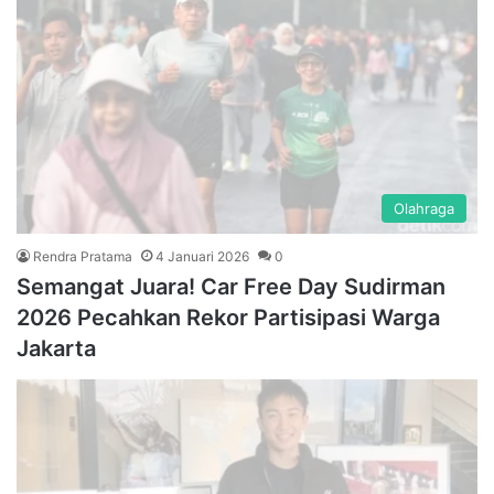
Olahraga
Rendra Pratama
4 Januari 2026
0
Semangat Juara! Car Free Day Sudirman
2026 Pecahkan Rekor Partisipasi Warga
Jakarta