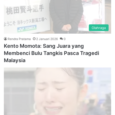
Olahraga
Rendra Pratama
2 Januari 2026
0
Kento Momota: Sang Juara yang
Membenci Bulu Tangkis Pasca Tragedi
Malaysia