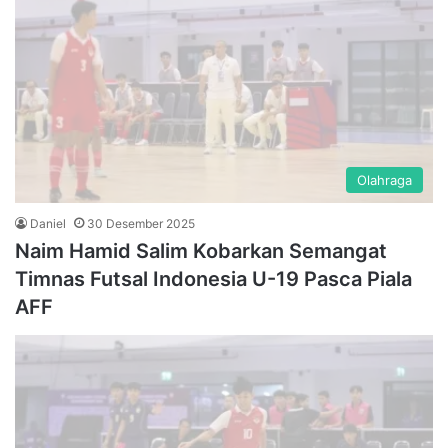
Olahraga
Daniel
30 Desember 2025
Naim Hamid Salim Kobarkan Semangat
Timnas Futsal Indonesia U-19 Pasca Piala
AFF