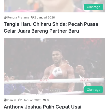
Olahraga
Rendra Pratama
2 Januari 2026
Tangis Haru Chiharu Shida: Pecah Puasa
Gelar Juara Bareng Partner Baru
Olahraga
Daniel
1 Januari 2026
0
Anthony Joshua Pulih Cepat Usai