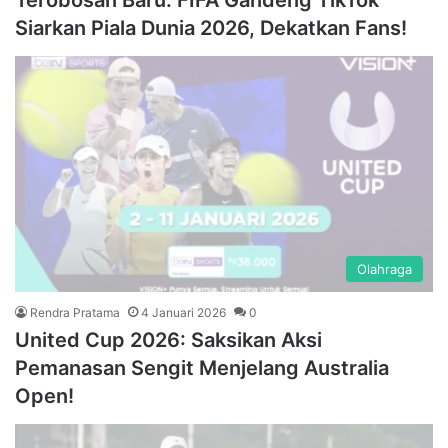
Terobosan Baru: FIFA Gandeng TikTok
Siarkan Piala Dunia 2026, Dekatkan Fans!
Olahraga
Rendra Pratama
4 Januari 2026
0
United Cup 2026: Saksikan Aksi
Pemanasan Sengit Menjelang Australia
Open!