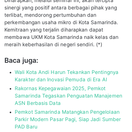
Diharapkan, melalui seminar ini, akan tercipta
sinergi yang positif antara berbagai pihak yang
terlibat, mendorong pertumbuhan dan
perkembangan usaha mikro di Kota Samarinda.
Kemitraan yang terjalin diharapkan dapat
membawa UKM Kota Samarinda naik kelas dan
meraih keberhasilan di negeri sendiri. (*)
Baca juga:
Wali Kota Andi Harun Tekankan Pentingnya
Karakter dan Inovasi Pemuda di Era AI
Rakornas Kepegawaian 2025, Pemkot
Samarinda Tegaskan Penguatan Manajemen
ASN Berbasis Data
Pemkot Samarinda Matangkan Pengelolaan
Parkir Modern Pasar Pagi, Siap Jadi Sumber
PAD Baru