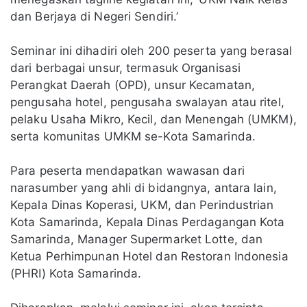
dan Berjaya di Negeri Sendiri.’
Seminar ini dihadiri oleh 200 peserta yang berasal
dari berbagai unsur, termasuk Organisasi
Perangkat Daerah (OPD), unsur Kecamatan,
pengusaha hotel, pengusaha swalayan atau ritel,
pelaku Usaha Mikro, Kecil, dan Menengah (UMKM),
serta komunitas UMKM se-Kota Samarinda.
Para peserta mendapatkan wawasan dari
narasumber yang ahli di bidangnya, antara lain,
Kepala Dinas Koperasi, UKM, dan Perindustrian
Kota Samarinda, Kepala Dinas Perdagangan Kota
Samarinda, Manager Supermarket Lotte, dan
Ketua Perhimpunan Hotel dan Restoran Indonesia
(PHRI) Kota Samarinda.