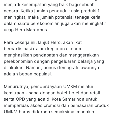
menjadi kesempatan yang baik bagi sebuah
negara. Ketika jumlah penduduk usia produktif
meningkat, maka jumlah potensial tenaga kerja
dalam suatu perekonomian juga akan meningkat,”
ucap Hero Mardanus.
Para pekerja ini, lanjut Hero, akan ikut
berpartisipasi dalam kegiatan ekonomi,
menghasilkan pendapatan dan menggerakkan
perekonomian dengan pengeluaran belanja yang
dilakukan. Namun, bonus demografi lawannya
adalah beban populasi.
Menurutnya, pemberdayaan UMKM melalui
kemitraan Usaha dengan hotel-hotel dan retail
serta OPD yang ada di Kota Samarinda untuk
memperluas akses promosi dan pemasaran produk
UMKM harus didorong semaksimal mungkin.