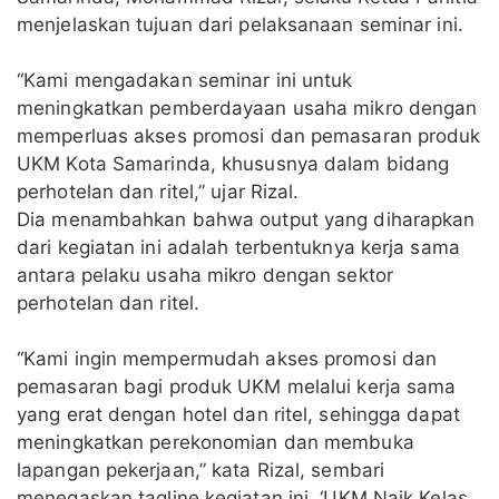
menjelaskan tujuan dari pelaksanaan seminar ini.
“Kami mengadakan seminar ini untuk
meningkatkan pemberdayaan usaha mikro dengan
memperluas akses promosi dan pemasaran produk
UKM Kota Samarinda, khususnya dalam bidang
perhotelan dan ritel,” ujar Rizal.
Dia menambahkan bahwa output yang diharapkan
dari kegiatan ini adalah terbentuknya kerja sama
antara pelaku usaha mikro dengan sektor
perhotelan dan ritel.
“Kami ingin mempermudah akses promosi dan
pemasaran bagi produk UKM melalui kerja sama
yang erat dengan hotel dan ritel, sehingga dapat
meningkatkan perekonomian dan membuka
lapangan pekerjaan,” kata Rizal, sembari
menegaskan tagline kegiatan ini, ‘UKM Naik Kelas