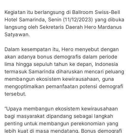
Kegiatan itu berlangsung di Ballroom Swiss-Bell
Hotel Samarinda, Senin (11/12/2023) yang dibuka
langsung oleh Sekretaris Daerah Hero Mardanus
Satyawan.
Dalam kesempatan itu, Hero menyebut dengan
akan adanya bonus demografis dalam periode
lima hingga sepuluh tahun ke depan, Indonesia
termasuk Samarinda diharuskan mencari peluang
membangun ekosistem kewirausahaan, guna
mengoptimalkan pemanfaatan potensi demografi
tersebut.
“Upaya membangun ekosistem kewirausahaan
bagi masyarakat dipandang sebagai langkah
penting untuk membangun perekonomian yang
lebih kuat di masa mendatang. Bonus demografi