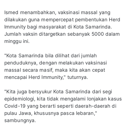
Ismed menambahkan, vaksinasi massal yang
dilakukan guna mempercepat pembentukan Herd
Immunity bagi masyarakat di Kota Samarinda.
Jumlah vaksin ditargetkan sebanyak 5000 dalam
minggu ini.
"Kota Samarinda bila dilihat dari jumlah
penduduknya, dengan melakukan vaksinasi
massal secara masif, maka kita akan cepat
mencapai Herd Immunity," tuturnya.
"Kita juga bersyukur Kota Samarinda dari segi
epidemiologi, kita tidak mengalami lonjakan kasus
Covid-19 yang berarti seperti daerah-daerah di
pulau Jawa, khususnya pasca lebaran,"
sambungnya.