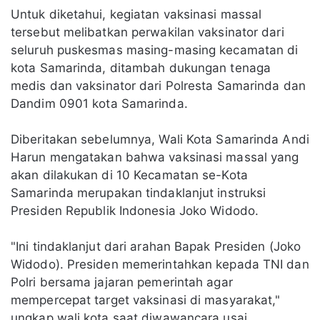
Untuk diketahui, kegiatan vaksinasi massal
tersebut melibatkan perwakilan vaksinator dari
seluruh puskesmas masing-masing kecamatan di
kota Samarinda, ditambah dukungan tenaga
medis dan vaksinator dari Polresta Samarinda dan
Dandim 0901 kota Samarinda.
Diberitakan sebelumnya, Wali Kota Samarinda Andi
Harun mengatakan bahwa vaksinasi massal yang
akan dilakukan di 10 Kecamatan se-Kota
Samarinda merupakan tindaklanjut instruksi
Presiden Republik Indonesia Joko Widodo.
"Ini tindaklanjut dari arahan Bapak Presiden (Joko
Widodo). Presiden memerintahkan kepada TNI dan
Polri bersama jajaran pemerintah agar
mempercepat target vaksinasi di masyarakat,"
ungkap wali kota saat diwawancara usai