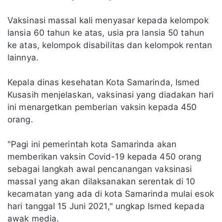
Vaksinasi massal kali menyasar kepada kelompok
lansia 60 tahun ke atas, usia pra lansia 50 tahun
ke atas, kelompok disabilitas dan kelompok rentan
lainnya.
Kepala dinas kesehatan Kota Samarinda, Ismed
Kusasih menjelaskan, vaksinasi yang diadakan hari
ini menargetkan pemberian vaksin kepada 450
orang.
"Pagi ini pemerintah kota Samarinda akan
memberikan vaksin Covid-19 kepada 450 orang
sebagai langkah awal pencanangan vaksinasi
massal yang akan dilaksanakan serentak di 10
kecamatan yang ada di kota Samarinda mulai esok
hari tanggal 15 Juni 2021," ungkap Ismed kepada
awak media.