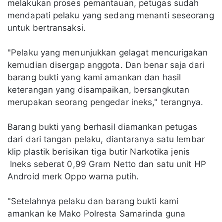
melakukan proses pemantauan, petugas sudah
mendapati pelaku yang sedang menanti seseorang
untuk bertransaksi.
"Pelaku yang menunjukkan gelagat mencurigakan
kemudian disergap anggota. Dan benar saja dari
barang bukti yang kami amankan dan hasil
keterangan yang disampaikan, bersangkutan
merupakan seorang pengedar ineks," terangnya.
Barang bukti yang berhasil diamankan petugas
dari dari tangan pelaku, diantaranya satu lembar
klip plastik berisikan tiga butir Narkotika jenis
Ineks seberat 0,99 Gram Netto dan satu unit HP
Android merk Oppo warna putih.
"Setelahnya pelaku dan barang bukti kami
amankan ke Mako Polresta Samarinda guna