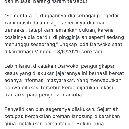
dan muasal barang haram tersebut.
"Sementara ini dugaannya dia sebagai pengedar.
kami masih dalami lagi, sepertinya dia mau
transaksi, tetapi kami amankan duluan, karena
posisinya dia berdiri di pinggir jalan seperti sedang
menunggu seseorang," ungkap Ipda Darwoko saat
dikonfirmasi Minggu (13/6/2021) sore tadi.
Lebih lanjut dikatakan Darwoko, pengungkapan
kasus yang dilakukan jajarannya ini berhasil berkat
adanya informasi masyarakat. Yang menyebutkan
bahwa dilokasi tersebut kerap dijadikan lokasi
transaksi para pengedar narkoba.
Penyelidikan pun segeranya dilakukan. Sejumlah
petugas berpakaian preman langsung dikerahkan
guna melakukan pemantauan. Belum lama