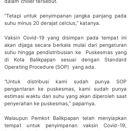
dalam chiller tersebut.
“Tetapi untuk penyimpanan jangka panjang pada
suhu minus 20 derajat celcius,” katanya.
Vaksin Covid-19 yang disimpan pada tempat ini
akan dijaga secara berkala mulai dari pengaturan
suhu hingga pendistribusian ke Puskesmas yang
di Kota Balikpapan sesuai dengan Standard
Operating Procedure (SOP) yang ada.
“Untuk distribusi kami sudah punya SOP
pengantaran ke puskesmas, kami sudah punya
estimasi waktu dan suhu yang akan diperoleh saat
penyerahan ke puskesmas,” paparnya.
Walaupun Pemkot Balikpapan telah menyiapkan
tempat untuk penyimpanan vaksin Covid-19,