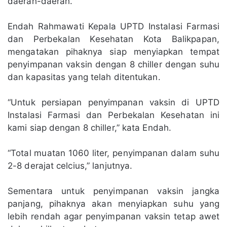
daerah-daerah.
Endah Rahmawati Kepala UPTD Instalasi Farmasi
dan Perbekalan Kesehatan Kota Balikpapan,
mengatakan pihaknya siap menyiapkan tempat
penyimpanan vaksin dengan 8 chiller dengan suhu
dan kapasitas yang telah ditentukan.
“Untuk persiapan penyimpanan vaksin di UPTD
Instalasi Farmasi dan Perbekalan Kesehatan ini
kami siap dengan 8 chiller,” kata Endah.
“Total muatan 1060 liter, penyimpanan dalam suhu
2-8 derajat celcius,” lanjutnya.
Sementara untuk penyimpanan vaksin jangka
panjang, pihaknya akan menyiapkan suhu yang
lebih rendah agar penyimpanan vaksin tetap awet