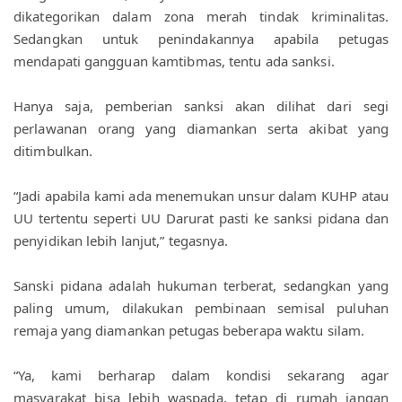
dikategorikan dalam zona merah tindak kriminalitas. 
Sedangkan untuk penindakannya apabila petugas 
mendapati gangguan kamtibmas, tentu ada sanksi. 
Hanya saja, pemberian sanksi akan dilihat dari segi 
perlawanan orang yang diamankan serta akibat yang 
ditimbulkan. 
“Jadi apabila kami ada menemukan unsur dalam KUHP atau 
UU tertentu seperti UU Darurat pasti ke sanksi pidana dan 
penyidikan lebih lanjut,” tegasnya. 
Sanski pidana adalah hukuman terberat, sedangkan yang 
paling umum, dilakukan pembinaan semisal puluhan 
remaja yang diamankan petugas beberapa waktu silam.
“Ya, kami berharap dalam kondisi sekarang agar 
masyarakat bisa lebih waspada. tetap di rumah jangan 